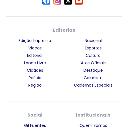
Editorias
Edição Impressa
Nacional
Vídeos
Esportes
Editorial
Cultura
Lance Livre
Atos Oficiais
Cidades
Destaque
Polícia
Colunista
Região
Cadernos Especiais
Social
Institucionais
Gil Fuentes
Quem Somos