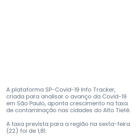
A plataforma SP-Covid-19 Info Tracker,
criada para analisar o avanço da Covid-19
em São Paulo, aponta crescimento na taxa
de contaminação nas cidades do Alto Tietê.
A taxa prevista para a região na sexta-feira
(22) foi de 1,81.