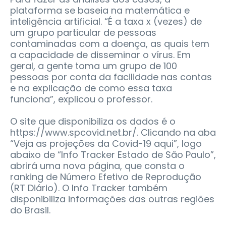
plataforma se baseia na matemática e
inteligência artificial. “É a taxa x (vezes) de
um grupo particular de pessoas
contaminadas com a doença, as quais tem
a capacidade de disseminar o vírus. Em
geral, a gente toma um grupo de 100
pessoas por conta da facilidade nas contas
e na explicação de como essa taxa
funciona”, explicou o professor.
O site que disponibiliza os dados é o
https://www.spcovid.net.br/. Clicando na aba
“Veja as projeções da Covid-19 aqui”, logo
abaixo de “Info Tracker Estado de São Paulo”,
abrirá uma nova página, que consta o
ranking de Número Efetivo de Reprodução
(RT Diário). O Info Tracker também
disponibiliza informações das outras regiões
do Brasil.