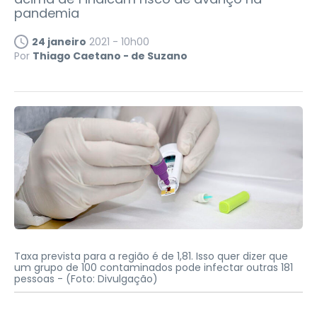
pandemia
24 janeiro
2021 - 10h00
Por
Thiago Caetano - de Suzano
Taxa prevista para a região é de 1,81. Isso quer dizer que
um grupo de 100 contaminados pode infectar outras 181
pessoas -
(Foto: Divulgação)