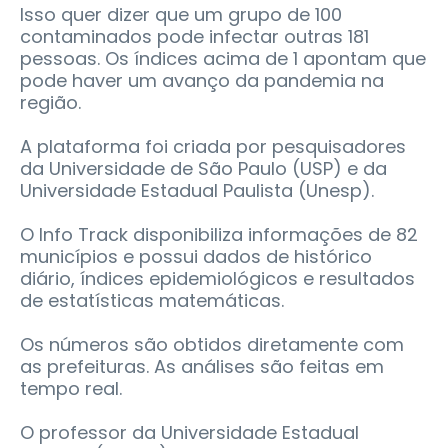
Isso quer dizer que um grupo de 100
contaminados pode infectar outras 181
pessoas. Os índices acima de 1 apontam que
pode haver um avanço da pandemia na
região.
A plataforma foi criada por pesquisadores
da Universidade de São Paulo (USP) e da
Universidade Estadual Paulista (Unesp).
O Info Track disponibiliza informações de 82
municípios e possui dados de histórico
diário, índices epidemiológicos e resultados
de estatísticas matemáticas.
Os números são obtidos diretamente com
as prefeituras. As análises são feitas em
tempo real.
O professor da Universidade Estadual