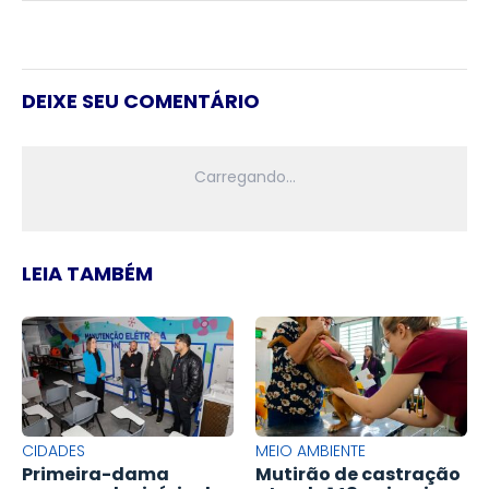
DEIXE SEU COMENTÁRIO
LEIA TAMBÉM
CIDADES
MEIO AMBIENTE
Primeira-dama
Mutirão de castração