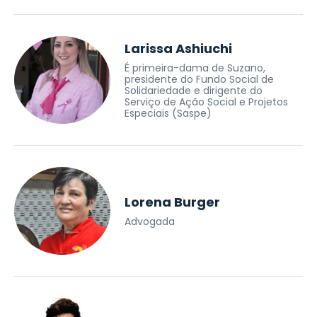
Larissa Ashiuchi
É primeira-dama de Suzano,
presidente do Fundo Social de
Solidariedade e dirigente do
Serviço de Ação Social e Projetos
Especiais (Saspe)
Lorena Burger
Advogada