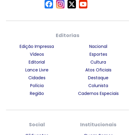
Editorias
Edição Impressa
Nacional
Vídeos
Esportes
Editorial
Cultura
Lance Livre
Atos Oficiais
Cidades
Destaque
Polícia
Colunista
Região
Cadernos Especiais
Social
Institucionais