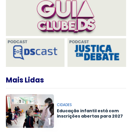
Mais Lidas
CIDADES
Educação infantil está com
inscrições abertas para 2027
1