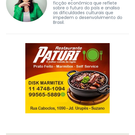
ficção econômica que reflete
sobre o futuro do país e analisa
as dificuldades culturais que
impedem o desenvolvimento do
Brasil.