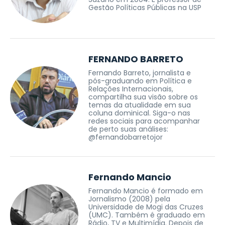
Gestão Políticas Públicas na USP
FERNANDO BARRETO
Fernando Barreto, jornalista e
pós-graduando em Política e
Relações Internacionais,
compartilha sua visão sobre os
temas da atualidade em sua
coluna dominical. Siga-o nas
redes sociais para acompanhar
de perto suas análises:
@fernandobarretojor
Fernando Mancio
Fernando Mancio é formado em
Jornalismo (2008) pela
Universidade de Mogi das Cruzes
(UMC). Também é graduado em
Rádio, TV e Multimídia. Depois de