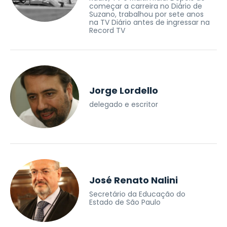
começar a carreira no Diário de
Suzano, trabalhou por sete anos
na TV Diário antes de ingressar na
Record TV
Jorge Lordello
delegado e escritor
José Renato Nalini
Secretário da Educação do
Estado de São Paulo