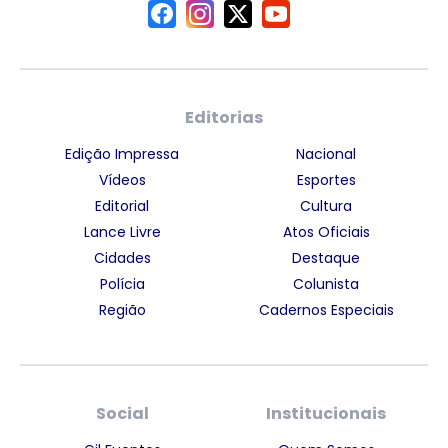
Editorias
Edição Impressa
Nacional
Vídeos
Esportes
Editorial
Cultura
Lance Livre
Atos Oficiais
Cidades
Destaque
Polícia
Colunista
Região
Cadernos Especiais
Social
Institucionais