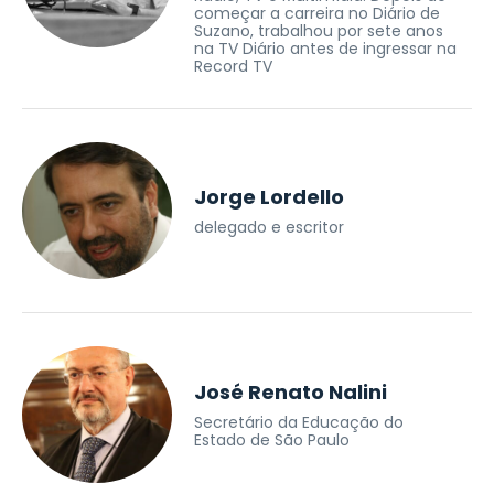
começar a carreira no Diário de
Suzano, trabalhou por sete anos
na TV Diário antes de ingressar na
Record TV
Jorge Lordello
delegado e escritor
José Renato Nalini
Secretário da Educação do
Estado de São Paulo