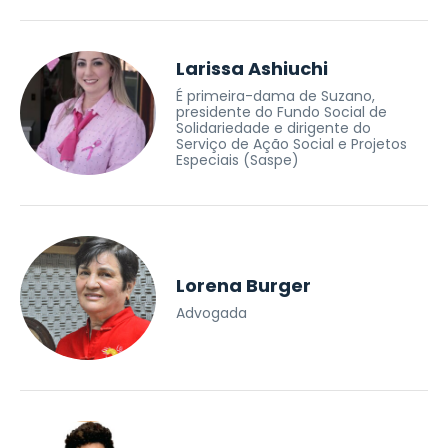
Larissa Ashiuchi
É primeira-dama de Suzano,
presidente do Fundo Social de
Solidariedade e dirigente do
Serviço de Ação Social e Projetos
Especiais (Saspe)
Lorena Burger
Advogada