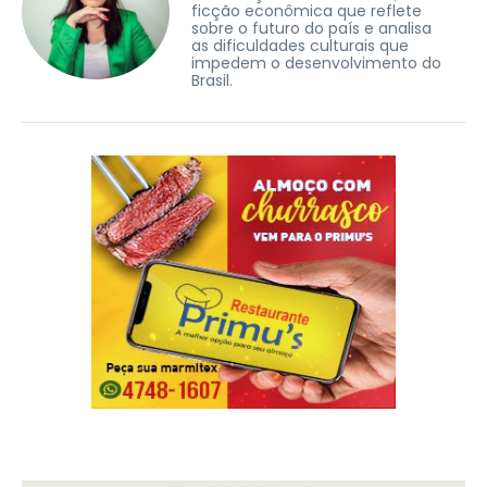
ficção econômica que reflete
sobre o futuro do país e analisa
as dificuldades culturais que
impedem o desenvolvimento do
Brasil.