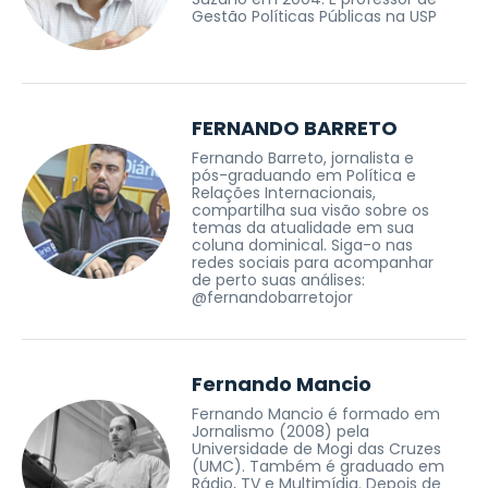
Gestão Políticas Públicas na USP
FERNANDO BARRETO
Fernando Barreto, jornalista e
pós-graduando em Política e
Relações Internacionais,
compartilha sua visão sobre os
temas da atualidade em sua
coluna dominical. Siga-o nas
redes sociais para acompanhar
de perto suas análises:
@fernandobarretojor
Fernando Mancio
Fernando Mancio é formado em
Jornalismo (2008) pela
Universidade de Mogi das Cruzes
(UMC). Também é graduado em
Rádio, TV e Multimídia. Depois de