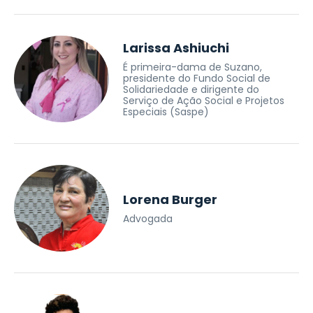
Larissa Ashiuchi
É primeira-dama de Suzano,
presidente do Fundo Social de
Solidariedade e dirigente do
Serviço de Ação Social e Projetos
Especiais (Saspe)
Lorena Burger
Advogada