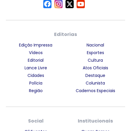
Editorias
Edição Impressa
Nacional
Vídeos
Esportes
Editorial
Cultura
Lance Livre
Atos Oficiais
Cidades
Destaque
Polícia
Colunista
Região
Cadernos Especiais
Social
Institucionais