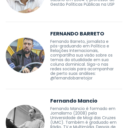
Gestão Políticas Públicas na USP
FERNANDO BARRETO
Fernando Barreto, jornalista e
pós-graduando em Política e
Relações Internacionais,
compartilha sua visão sobre os
temas da atualidade em sua
coluna dominical. Siga-o nas
redes sociais para acompanhar
de perto suas análises:
@fernandobarretojor
Fernando Mancio
Fernando Mancio é formado em
Jornalismo (2008) pela
Universidade de Mogi das Cruzes
(UMC). Também é graduado em
Rádio, TV e Multimídia. Depois de