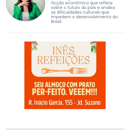
ficção econômica que reflete
sobre o futuro do país e analisa
as dificuldades culturais que
impedem o desenvolvimento do
Brasil.