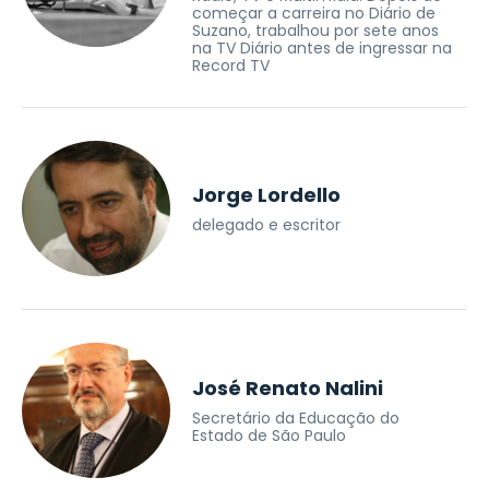
começar a carreira no Diário de
Suzano, trabalhou por sete anos
na TV Diário antes de ingressar na
Record TV
Jorge Lordello
delegado e escritor
José Renato Nalini
Secretário da Educação do
Estado de São Paulo