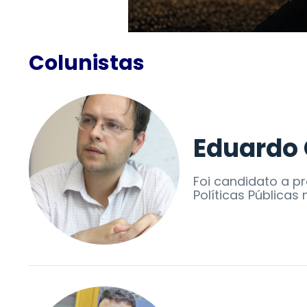
Colunistas
Eduardo
Foi candidato a p
Políticas Públicas