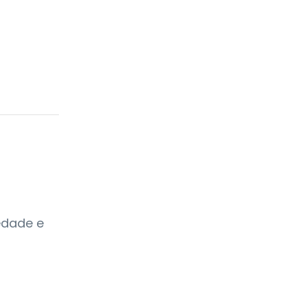
edade e