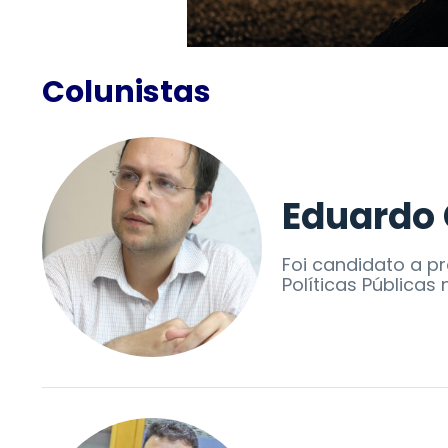
Colunistas
Eduardo
Foi candidato a p
Políticas Públicas