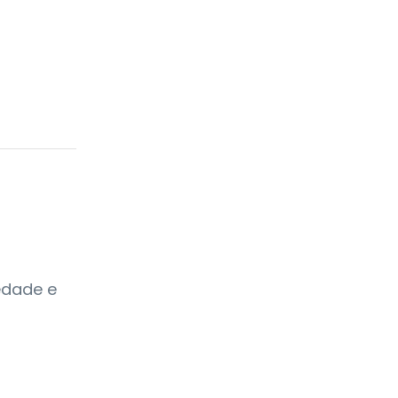
edade e