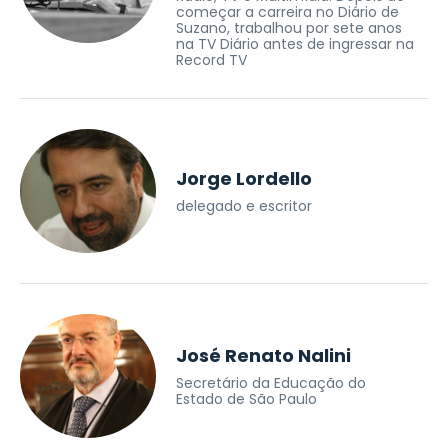
começar a carreira no Diário de
Suzano, trabalhou por sete anos
na TV Diário antes de ingressar na
Record TV
Jorge Lordello
delegado e escritor
José Renato Nalini
Secretário da Educação do
Estado de São Paulo