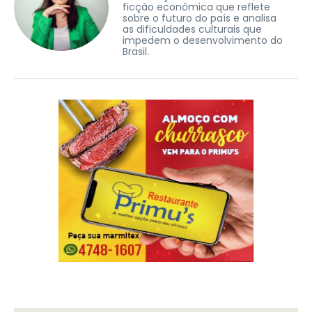
ficção econômica que reflete
sobre o futuro do país e analisa
as dificuldades culturais que
impedem o desenvolvimento do
Brasil.