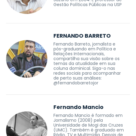
Gestão Políticas Públicas na USP
FERNANDO BARRETO
Fernando Barreto, jornalista e
pós-graduando em Política e
Relações Internacionais,
compartilha sua visão sobre os
temas da atualidade em sua
coluna dominical. Siga-o nas
redes sociais para acompanhar
de perto suas análises:
@fernandobarretojor
Fernando Mancio
Fernando Mancio é formado em
Jornalismo (2008) pela
Universidade de Mogi das Cruzes
(UMC). Também é graduado em
Rádio, TV e Multimídia. Depois de