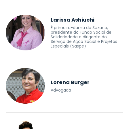
Larissa Ashiuchi
É primeira-dama de Suzano,
presidente do Fundo Social de
Solidariedade e dirigente do
Serviço de Ação Social e Projetos
Especiais (Saspe)
Lorena Burger
Advogada