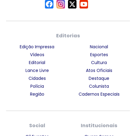
Editorias
Edição Impressa
Nacional
Vídeos
Esportes
Editorial
Cultura
Lance Livre
Atos Oficiais
Cidades
Destaque
Polícia
Colunista
Região
Cadernos Especiais
Social
Institucionais