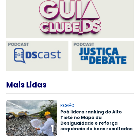
Mais Lidas
REGIÃO
Poá lidera ranking do Alto
Tietê no Mapa da
Desigualdade e reforça
1
sequência de bons resultados