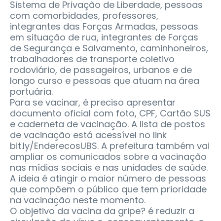
Sistema de Privação de Liberdade, pessoas
com comorbidades, professores,
integrantes das Forças Armadas, pessoas
em situação de rua, integrantes de Forças
de Segurança e Salvamento, caminhoneiros,
trabalhadores de transporte coletivo
rodoviário, de passageiros, urbanos e de
longo curso e pessoas que atuam na área
portuária.
Para se vacinar, é preciso apresentar
documento oficial com foto, CPF, Cartão SUS
e caderneta de vacinação. A lista de postos
de vacinação está acessível no link
bit.ly/EnderecosUBS. A prefeitura também vai
ampliar os comunicados sobre a vacinação
nas mídias sociais e nas unidades de saúde.
A ideia é atingir o maior número de pessoas
que compõem o público que tem prioridade
na vacinação neste momento.
O objetivo da vacina da gripe? é reduzir a