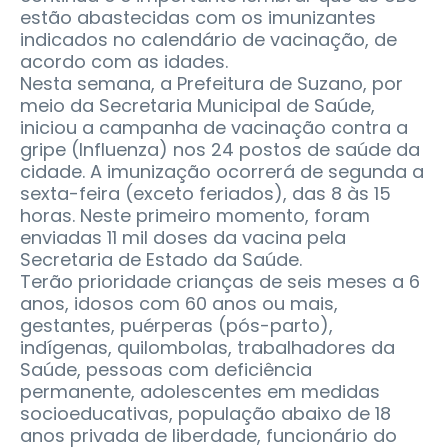
estão abastecidas com os imunizantes
indicados no calendário de vacinação, de
acordo com as idades.
Nesta semana, a Prefeitura de Suzano, por
meio da Secretaria Municipal de Saúde,
iniciou a campanha de vacinação contra a
gripe (Influenza) nos 24 postos de saúde da
cidade. A imunização ocorrerá de segunda a
sexta-feira (exceto feriados), das 8 às 15
horas. Neste primeiro momento, foram
enviadas 11 mil doses da vacina pela
Secretaria de Estado da Saúde.
Terão prioridade crianças de seis meses a 6
anos, idosos com 60 anos ou mais,
gestantes, puérperas (pós-parto),
indígenas, quilombolas, trabalhadores da
Saúde, pessoas com deficiência
permanente, adolescentes em medidas
socioeducativas, população abaixo de 18
anos privada de liberdade, funcionário do