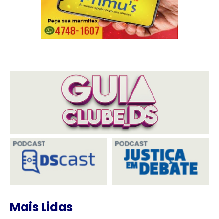
Mais Lidas