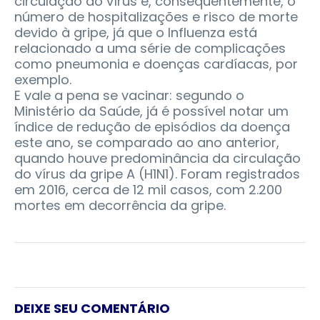
circulação do vírus e, consequentemente, o
número de hospitalizações e risco de morte
devido à gripe, já que o Influenza está
relacionado a uma série de complicações
como pneumonia e doenças cardíacas, por
exemplo.
E vale a pena se vacinar: segundo o
Ministério da Saúde, já é possível notar um
índice de redução de episódios da doença
este ano, se comparado ao ano anterior,
quando houve predominância da circulação
do vírus da gripe A (H1N1). Foram registrados
em 2016, cerca de 12 mil casos, com 2.200
mortes em decorrência da gripe.
DEIXE SEU COMENTÁRIO