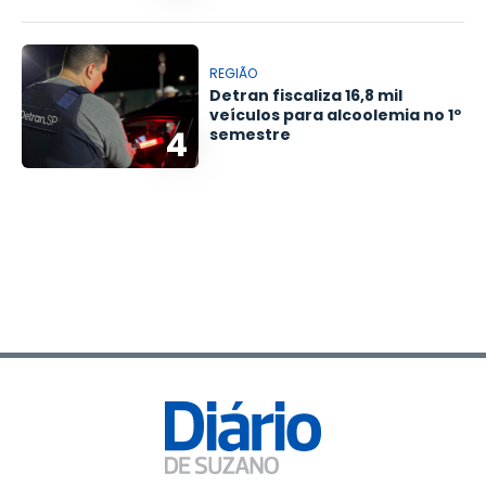
REGIÃO
Detran fiscaliza 16,8 mil
veículos para alcoolemia no 1º
4
semestre