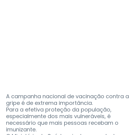
A campanha nacional de vacinação contra a
gripe é de extrema importância.
Para a efetiva proteção da população,
especialmente dos mais vulneráveis, é
necessário que mais pessoas recebam o
imunizante.