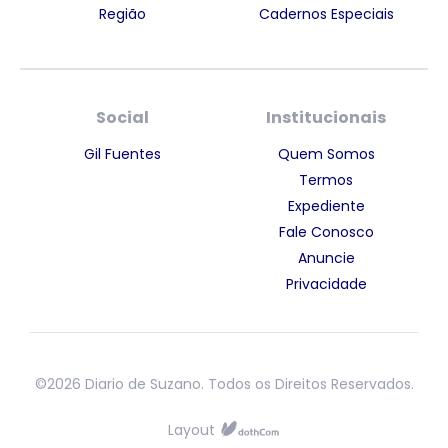
Região
Cadernos Especiais
Social
Institucionais
Gil Fuentes
Quem Somos
Termos
Expediente
Fale Conosco
Anuncie
Privacidade
©2026 Diario de Suzano. Todos os Direitos Reservados.
Layout