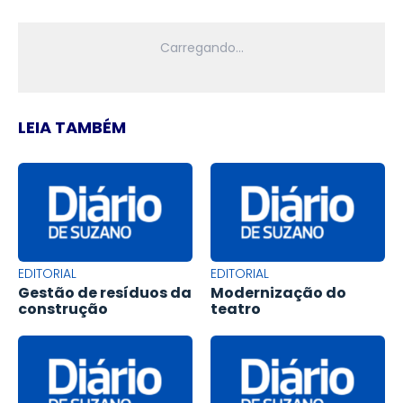
LEIA TAMBÉM
EDITORIAL
EDITORIAL
Gestão de resíduos da
Modernização do
construção
teatro