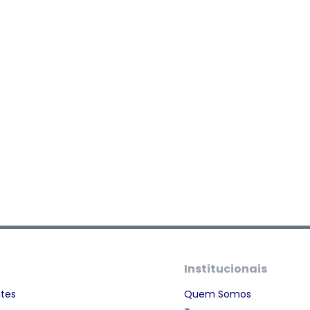
Institucionais
ntes
Quem Somos