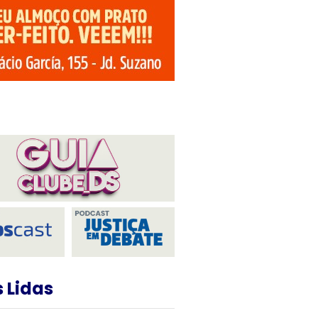
 Lidas