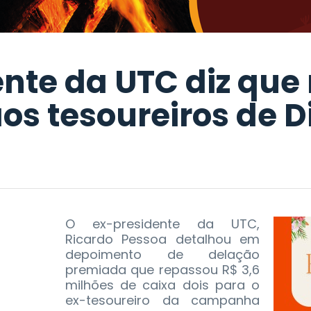
nte da UTC diz que
aos tesoureiros de 
O ex-presidente da UTC,
Ricardo Pessoa detalhou em
depoimento de delação
premiada que repassou R$ 3,6
milhões de caixa dois para o
ex-tesoureiro da campanha