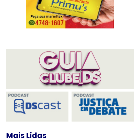
Mais Lidas