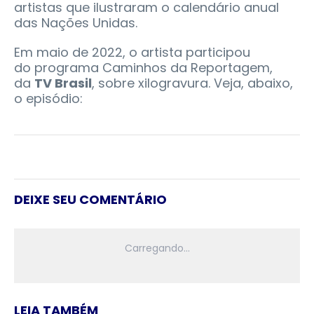
artistas que ilustraram o calendário anual
das Nações Unidas.
Em maio de 2022, o artista participou
do programa Caminhos da Reportagem,
da
TV Brasil
, sobre xilogravura. Veja, abaixo,
o episódio:
DEIXE SEU COMENTÁRIO
LEIA TAMBÉM