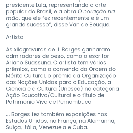
presidente Lula, representando a arte
popular do Brasil, e a obra
O coração na
mão
, que ele fez recentemente e é um
grande sucesso”, disse Van de Beuque.
Artista
As xilogravuras de J. Borges ganharam
admiradores de peso, como o escritor
Ariano Suassuna. O artista tem vários
prêmios, como a comenda da Ordem do
Mérito Cultural, o prêmio da Organização
das Nações Unidas para a Educação, a
Ciência e a Cultura (Unesco) na categoria
Ação Educativa/Cultural e o título de
Patrimônio Vivo de Pernambuco.
J. Borges fez também exposições nos
Estados Unidos, na França, na Alemanha,
Suíça, Itália, Venezuela e Cuba.