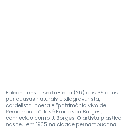
Faleceu nesta sexta-feira (26) aos 88 anos
por causas naturais o xilogravurista,
cordelista, poeta e “patrimônio vivo de
Pernambuco” José Francisco Borges,
conhecido como J. Borges. O artista plástico
nasceu em 1935 na cidade pernambucana