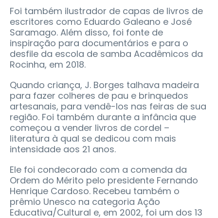
Foi também ilustrador de capas de livros de
escritores como Eduardo Galeano e José
Saramago. Além disso, foi fonte de
inspiração para documentários e para o
desfile da escola de samba Acadêmicos da
Rocinha, em 2018.
Quando criança, J. Borges talhava madeira
para fazer colheres de pau e brinquedos
artesanais, para vendê-los nas feiras de sua
região. Foi também durante a infância que
começou a vender livros de cordel –
literatura à qual se dedicou com mais
intensidade aos 21 anos.
Ele foi condecorado com a comenda da
Ordem do Mérito pelo presidente Fernando
Henrique Cardoso. Recebeu também o
prêmio Unesco na categoria Ação
Educativa/Cultural e, em 2002, foi um dos 13