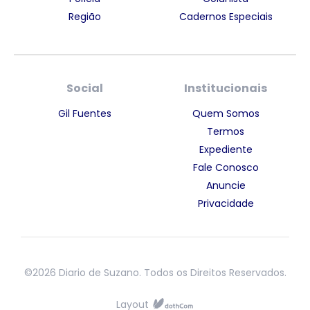
Região
Cadernos Especiais
Social
Institucionais
Gil Fuentes
Quem Somos
Termos
Expediente
Fale Conosco
Anuncie
Privacidade
©2026 Diario de Suzano. Todos os Direitos Reservados.
Layout