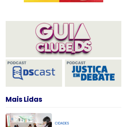
Mais Lidas
CIDADES