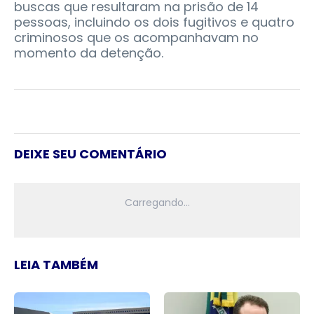
buscas que resultaram na prisão de 14
pessoas, incluindo os dois fugitivos e quatro
criminosos que os acompanhavam no
momento da detenção.
DEIXE SEU COMENTÁRIO
LEIA TAMBÉM