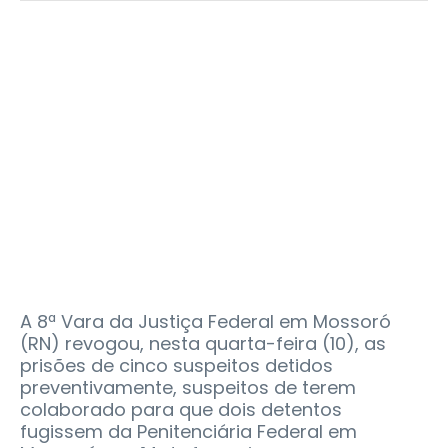
A 8ª Vara da Justiça Federal em Mossoró
(RN) revogou, nesta quarta-feira (10), as
prisões de cinco suspeitos detidos
preventivamente, suspeitos de terem
colaborado para que dois detentos
fugissem da Penitenciária Federal em