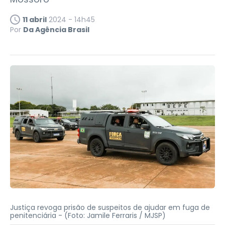
11 abril
2024 - 14h45
Por
Da Agência Brasil
Justiça revoga prisão de suspeitos de ajudar em fuga de
penitenciária -
(Foto: Jamile Ferraris / MJSP)