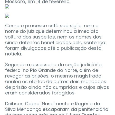
Mossoró, em 14 de fevereiro.
Como o processo está sob sigilo, nem o
nome do juiz que determinou a imediata
soltura dos suspeitos, nem os nomes dos
cinco detentos beneficiados pela sentença
foram divulgados até a publicação desta
notícia.
Segundo a assessoria da seção judiciária
federal no Rio Grande do Norte, além de
revogar as prisões, o mesmo magistrado
anulou os efeitos de outros dois mandados
de prisão ainda não cumpridos e cujos alvos
eram considerados foragidos.
Deibson Cabral Nascimento e Rogério da
Silva Mendonça escaparam da penitenciária
de segurança máxima na última Quarta-