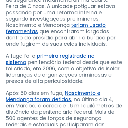
Feira de Cinzas. A unidade potiguar estava
passando por uma reforma interna e,
segundo investigações preliminares,
Nascimento e Mendonça
teriam usado
ferramentas
que encontraram largadas
dentro do presídio para abrir o buraco por
onde fugiram de suas celas individuais.
A fuga foi a
primeira registrada no
sistema
penitenciário federal desde que este
foi criado, em 2006, com o objetivo de isolar
lideranças de organizações criminosas e
presos de alta periculosidade.
Após 50 dias em fuga,
Nascimento e
Mendonça foram detidos
, no último dia 4,
em Marabá, a cerca de 1,6 mil quilômetros de
distância da penitenciária federal. Mais de
500 agentes de forças de segurança
federais e estaduais participaram das