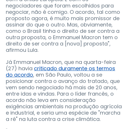
negociadores que foram escolhidos para
negociar, não é comigo. O acordo, tal como
proposto agora, é muito mais promissor de
assinar do que o outro. Mas, obviamente,
como o Brasil tinha o direito de ser contra a
outra proposta, o Emmanuel Macron tem o
direito de ser contra a [nova] proposta",
afirmou Lula.
Já Emmanuel Macron, que na quarta-feira
(27) havia
criticado duramente os termos
do acordo
, em São Paulo, voltou a se
posicionar contra o avanço do tratado, que
vem sendo negociado há mais de 20 anos,
entre idas e vindas. Para o líder francês, o
acordo não leva em consideração
exigências ambientais na produção agrícola
e industrial, e seria uma espécie de "marcha
a ré" na luta contra a crise climática.