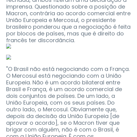
imprensa. Questionado sobre a posição de
Macron, contrária ao acordo comercial entre
União Europeia e Mercosul, o presidente
brasileiro ponderou que a negociação é feita
por blocos de países, mas que é direito do
francês ter discordância.
"O Brasil não está negociando com a França.
O Mercosul está negociando com a União
Europeia. Não é um acordo bilateral entre
Brasil e França, é um acordo comercial de
dois conjuntos de países. De um lado, a
União Europeia, com os seus países. Do
outro lado, o Mercosul. Obviamente que,
depois da decisão da União Europeia [de
aprovar o acordo], se o Macron tiver que
brigar com alguém, não é com o Brasil, é
com a União Europeia. É com os