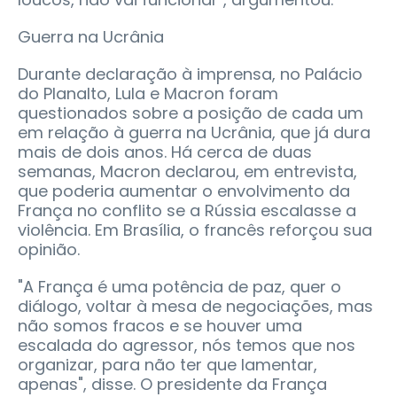
Guerra na Ucrânia
Durante declaração à imprensa, no Palácio
do Planalto, Lula e Macron foram
questionados sobre a posição de cada um
em relação à guerra na Ucrânia, que já dura
mais de dois anos. Há cerca de duas
semanas, Macron declarou, em entrevista,
que poderia aumentar o envolvimento da
França no conflito se a Rússia escalasse a
violência. Em Brasília, o francês reforçou sua
opinião.
"A França é uma potência de paz, quer o
diálogo, voltar à mesa de negociações, mas
não somos fracos e se houver uma
escalada do agressor, nós temos que nos
organizar, para não ter que lamentar,
apenas", disse. O presidente da França