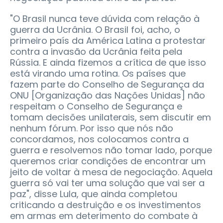
"O Brasil nunca teve dúvida com relação à
guerra da Ucrânia. O Brasil foi, acho, o
primeiro país da América Latina a protestar
contra a invasão da Ucrânia feita pela
Rússia. E ainda fizemos a crítica de que isso
está virando uma rotina. Os países que
fazem parte do Conselho de Segurança da
ONU [Organização das Nações Unidas] não
respeitam o Conselho de Segurança e
tomam decisões unilaterais, sem discutir em
nenhum fórum. Por isso que nós não
concordamos, nos colocamos contra a
guerra e resolvemos não tomar lado, porque
queremos criar condições de encontrar um
jeito de voltar à mesa de negociação. Aquela
guerra só vai ter uma solução que vai ser a
paz", disse Lula, que ainda completou
criticando a destruição e os investimentos
em armas em deterimento do combate à