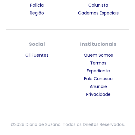
Polícia
Colunista
Região
Cadernos Especiais
Social
Institucionais
Gil Fuentes
Quem Somos
Termos
Expediente
Fale Conosco
Anuncie
Privacidade
©2026 Diario de Suzano. Todos os Direitos Reservados.