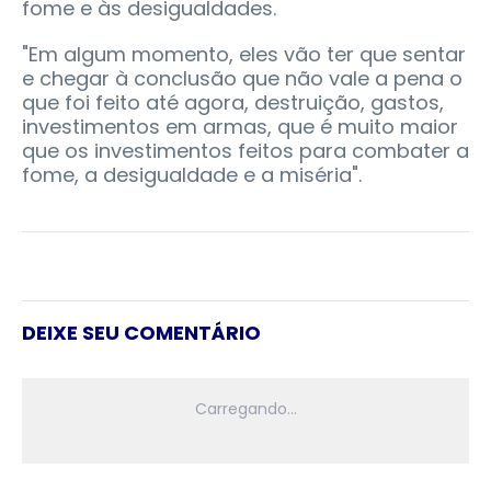
fome e às desigualdades.
"Em algum momento, eles vão ter que sentar
e chegar à conclusão que não vale a pena o
que foi feito até agora, destruição, gastos,
investimentos em armas, que é muito maior
que os investimentos feitos para combater a
fome, a desigualdade e a miséria".
DEIXE SEU COMENTÁRIO