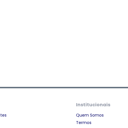
Institucionais
ntes
Quem Somos
Termos