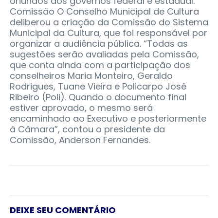
oriundos dos governos federal e estadual.
Comissão O Conselho Municipal de Cultura
deliberou a criação da Comissão do Sistema
Municipal da Cultura, que foi responsável por
organizar a audiência pública. “Todas as
sugestões serão avaliadas pela Comissão,
que conta ainda com a participação dos
conselheiros Maria Monteiro, Geraldo
Rodrigues, Tuane Vieira e Policarpo José
Ribeiro (Poli). Quando o documento final
estiver aprovado, o mesmo será
encaminhado ao Executivo e posteriormente
à Câmara”, contou o presidente da
Comissão, Anderson Fernandes.
DEIXE SEU COMENTÁRIO