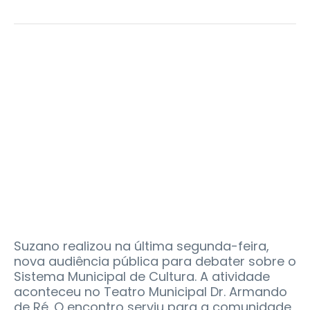
Suzano realizou na última segunda-feira,
nova audiência pública para debater sobre o
Sistema Municipal de Cultura. A atividade
aconteceu no Teatro Municipal Dr. Armando
de Ré. O encontro serviu para a comunidade