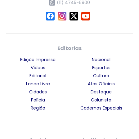
(11) 4745-6900
Editorias
Edição Impressa
Nacional
Vídeos
Esportes
Editorial
Cultura
Lance Livre
Atos Oficiais
Cidades
Destaque
Polícia
Colunista
Região
Cadernos Especiais