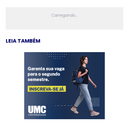
LEIA TAMBÉM