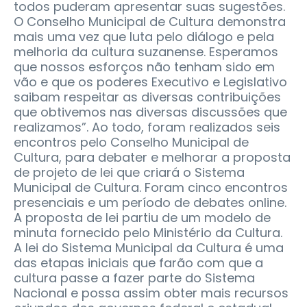
todos puderam apresentar suas sugestões.
O Conselho Municipal de Cultura demonstra
mais uma vez que luta pelo diálogo e pela
melhoria da cultura suzanense. Esperamos
que nossos esforços não tenham sido em
vão e que os poderes Executivo e Legislativo
saibam respeitar as diversas contribuições
que obtivemos nas diversas discussões que
realizamos”. Ao todo, foram realizados seis
encontros pelo Conselho Municipal de
Cultura, para debater e melhorar a proposta
de projeto de lei que criará o Sistema
Municipal de Cultura. Foram cinco encontros
presenciais e um período de debates online.
A proposta de lei partiu de um modelo de
minuta fornecido pelo Ministério da Cultura.
A lei do Sistema Municipal da Cultura é uma
das etapas iniciais que farão com que a
cultura passe a fazer parte do Sistema
Nacional e possa assim obter mais recursos