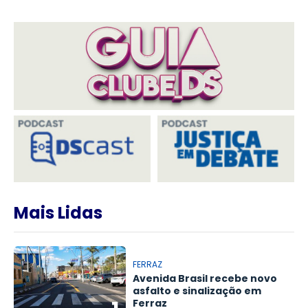
Mais Lidas
FERRAZ
Avenida Brasil recebe novo
asfalto e sinalização em
Ferraz