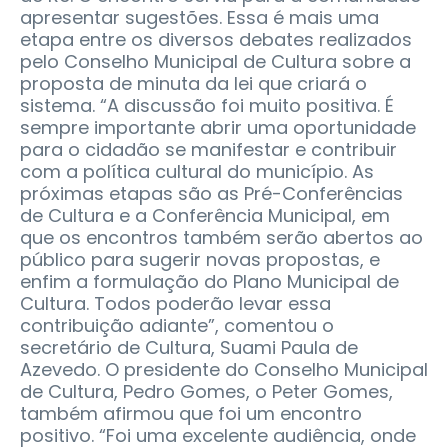
apresentar sugestões. Essa é mais uma
etapa entre os diversos debates realizados
pelo Conselho Municipal de Cultura sobre a
proposta de minuta da lei que criará o
sistema. “A discussão foi muito positiva. É
sempre importante abrir uma oportunidade
para o cidadão se manifestar e contribuir
com a política cultural do município. As
próximas etapas são as Pré-Conferências
de Cultura e a Conferência Municipal, em
que os encontros também serão abertos ao
público para sugerir novas propostas, e
enfim a formulação do Plano Municipal de
Cultura. Todos poderão levar essa
contribuição adiante”, comentou o
secretário de Cultura, Suami Paula de
Azevedo. O presidente do Conselho Municipal
de Cultura, Pedro Gomes, o Peter Gomes,
também afirmou que foi um encontro
positivo. “Foi uma excelente audiência, onde