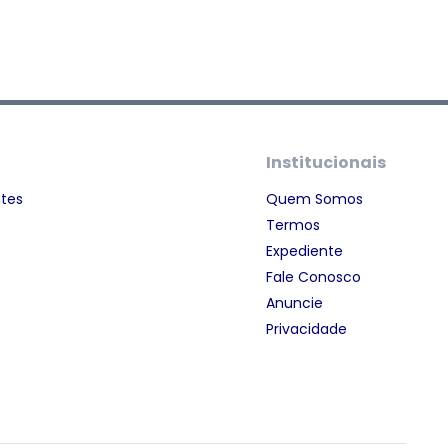
Institucionais
ntes
Quem Somos
Termos
Expediente
Fale Conosco
Anuncie
Privacidade