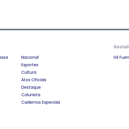
Social
essa
Nacional
Gil Fue
Esportes
Cultura
Atos Oficiais
Destaque
Colunista
Cadernos Especiais