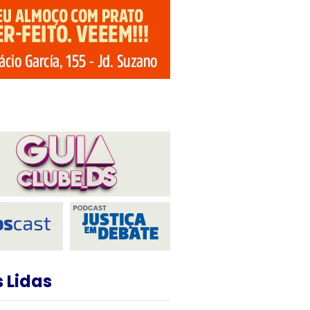
 Lidas