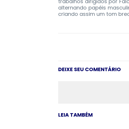
trabalhos dirigidos por Fa
alternando papéis masculi
criando assim um tom brec
DEIXE SEU COMENTÁRIO
LEIA TAMBÉM