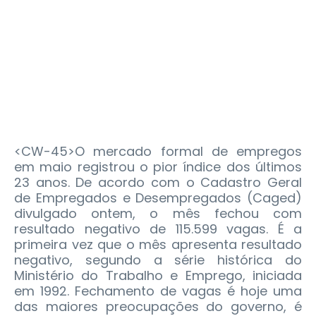
<CW-45>O mercado formal de empregos
em maio registrou o pior índice dos últimos
23 anos. De acordo com o Cadastro Geral
de Empregados e Desempregados (Caged)
divulgado ontem, o mês fechou com
resultado negativo de 115.599 vagas. É a
primeira vez que o mês apresenta resultado
negativo, segundo a série histórica do
Ministério do Trabalho e Emprego, iniciada
em 1992.
Fechamento de vagas é hoje uma
das maiores preocupações do governo, é