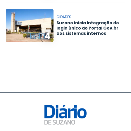
CIDADES
Suzano inicia integração do
login único do Portal Gov.br
4
aos sistemas internos