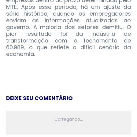
empresas dentro do prazo determinado pelo
MTE. Após esse período, há um ajuste da
série histórica, quando os empregadores
enviam as informações atualizadas ao
governo. A maioria dos setores demitiu. O
pior resultado foi da indústria de
transformação com o fechamento de
60.989, o que reflete o difícil cenário da
economia.
DEIXE SEU COMENTÁRIO