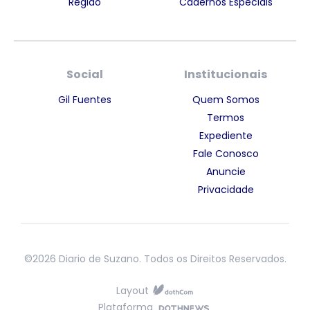
Região
Cadernos Especiais
Social
Institucionais
Gil Fuentes
Quem Somos
Termos
Expediente
Fale Conosco
Anuncie
Privacidade
©2026 Diario de Suzano. Todos os Direitos Reservados.
Layout
Plataforma