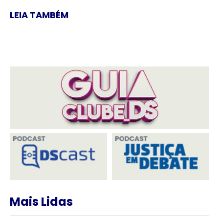
LEIA TAMBÉM
Mais Lidas