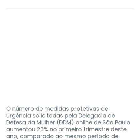
O número de medidas protetivas de
urgência solicitadas pela Delegacia de
Defesa da Mulher (DDM) online de São Paulo
aumentou 23% no primeiro trimestre deste
ano, comparado ao mesmo período de