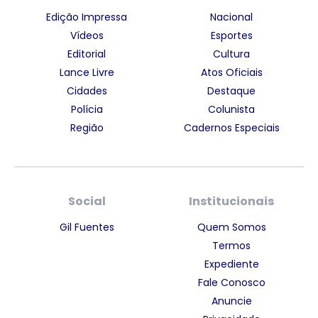
Edição Impressa
Nacional
Vídeos
Esportes
Editorial
Cultura
Lance Livre
Atos Oficiais
Cidades
Destaque
Polícia
Colunista
Região
Cadernos Especiais
Social
Institucionais
Gil Fuentes
Quem Somos
Termos
Expediente
Fale Conosco
Anuncie