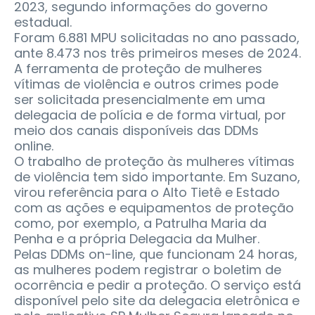
2023, segundo informações do governo
estadual.
Foram 6.881 MPU solicitadas no ano passado,
ante 8.473 nos três primeiros meses de 2024.
A ferramenta de proteção de mulheres
vítimas de violência e outros crimes pode
ser solicitada presencialmente em uma
delegacia de polícia e de forma virtual, por
meio dos canais disponíveis das DDMs
online.
O trabalho de proteção às mulheres vítimas
de violência tem sido importante. Em Suzano,
virou referência para o Alto Tietê e Estado
com as ações e equipamentos de proteção
como, por exemplo, a Patrulha Maria da
Penha e a própria Delegacia da Mulher.
Pelas DDMs on-line, que funcionam 24 horas,
as mulheres podem registrar o boletim de
ocorrência e pedir a proteção. O serviço está
disponível pelo site da delegacia eletrônica e