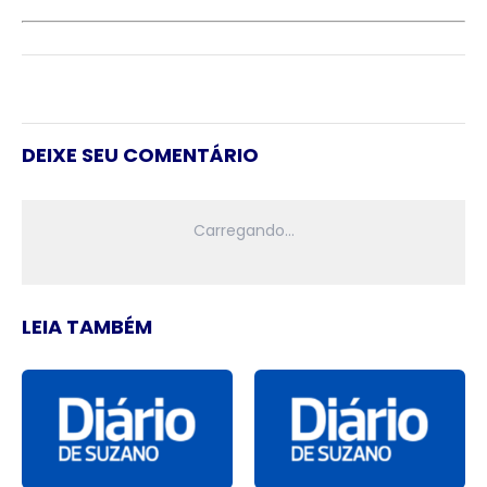
DEIXE SEU COMENTÁRIO
LEIA TAMBÉM