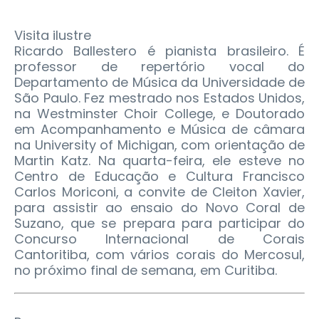
Visita ilustre
Ricardo Ballestero é pianista brasileiro. É
professor de repertório vocal do
Departamento de Música da Universidade de
São Paulo. Fez mestrado nos Estados Unidos,
na Westminster Choir College, e Doutorado
em Acompanhamento e Música de câmara
na University of Michigan, com orientação de
Martin Katz. Na quarta-feira, ele esteve no
Centro de Educação e Cultura Francisco
Carlos Moriconi, a convite de Cleiton Xavier,
para assistir ao ensaio do Novo Coral de
Suzano, que se prepara para participar do
Concurso Internacional de Corais
Cantoritiba, com vários corais do Mercosul,
no próximo final de semana, em Curitiba.