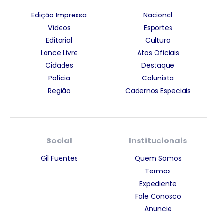
Edição Impressa
Nacional
Vídeos
Esportes
Editorial
Cultura
Lance Livre
Atos Oficiais
Cidades
Destaque
Polícia
Colunista
Região
Cadernos Especiais
Social
Institucionais
Gil Fuentes
Quem Somos
Termos
Expediente
Fale Conosco
Anuncie