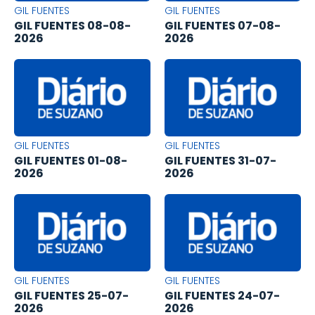
GIL FUENTES
GIL FUENTES
GIL FUENTES 08-08-
GIL FUENTES 07-08-
2026
2026
GIL FUENTES
GIL FUENTES
GIL FUENTES 01-08-
GIL FUENTES 31-07-
2026
2026
GIL FUENTES
GIL FUENTES
GIL FUENTES 25-07-
GIL FUENTES 24-07-
2026
2026