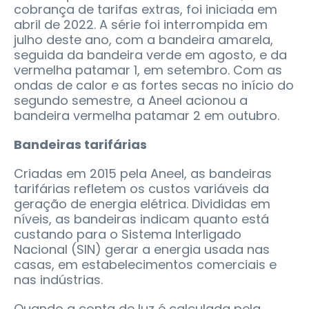
cobrança de tarifas extras, foi iniciada em
abril de 2022. A série foi interrompida em
julho deste ano, com a bandeira amarela,
seguida da bandeira verde em agosto, e da
vermelha patamar 1, em setembro. Com as
ondas de calor e as fortes secas no início do
segundo semestre, a Aneel acionou a
bandeira vermelha patamar 2 em outubro.
Bandeiras tarifárias
Criadas em 2015 pela Aneel, as bandeiras
tarifárias refletem os custos variáveis da
geração de energia elétrica. Divididas em
níveis, as bandeiras indicam quanto está
custando para o Sistema Interligado
Nacional (SIN) gerar a energia usada nas
casas, em estabelecimentos comerciais e
nas indústrias.
Quando a conta de luz é calculada pela