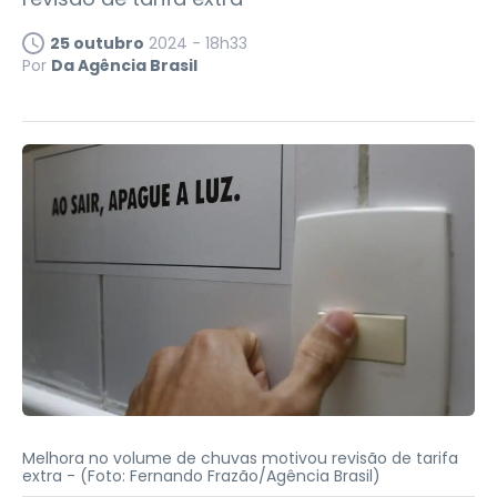
25 outubro
2024 - 18h33
Por
Da Agência Brasil
Melhora no volume de chuvas motivou revisão de tarifa
extra -
(Foto: Fernando Frazão/Agência Brasil)