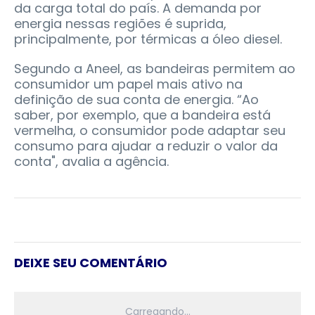
da carga total do país. A demanda por
energia nessas regiões é suprida,
principalmente, por térmicas a óleo diesel.
Segundo a Aneel, as bandeiras permitem ao
consumidor um papel mais ativo na
definição de sua conta de energia. “Ao
saber, por exemplo, que a bandeira está
vermelha, o consumidor pode adaptar seu
consumo para ajudar a reduzir o valor da
conta", avalia a agência.
DEIXE SEU COMENTÁRIO