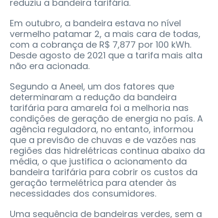
reduziu a bandeira tarifária.
Em outubro, a bandeira estava no nível
vermelho patamar 2, a mais cara de todas,
com a cobrança de R$ 7,877 por 100 kWh.
Desde agosto de 2021 que a tarifa mais alta
não era acionada.
Segundo a Aneel, um dos fatores que
determinaram a redução da bandeira
tarifária para amarela foi a melhoria nas
condições de geração de energia no país. A
agência reguladora, no entanto, informou
que a previsão de chuvas e de vazões nas
regiões das hidrelétricas continua abaixo da
média, o que justifica o acionamento da
bandeira tarifária para cobrir os custos da
geração termelétrica para atender às
necessidades dos consumidores.
Uma sequência de bandeiras verdes, sem a