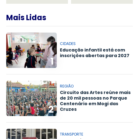
Mais Lidas
CIDADES
Educação infantil está com
inscrições abertas para 2027
1
REGIÃO
Circuito das Artes reúne mais
de 20 mil pessoas no Parque
Centenário em Mogi das
2
Cruzes
TRANSPORTE