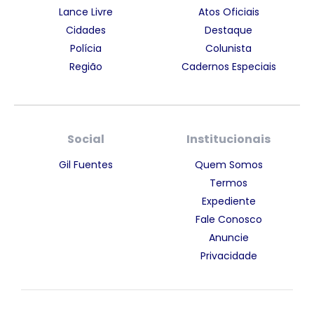
Lance Livre
Atos Oficiais
Cidades
Destaque
Polícia
Colunista
Região
Cadernos Especiais
Social
Institucionais
Gil Fuentes
Quem Somos
Termos
Expediente
Fale Conosco
Anuncie
Privacidade