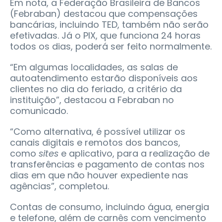
Em nota, a Federação Brasileira de Bancos
(Febraban) destacou que compensações
bancárias, incluindo TED, também não serão
efetivadas. Já o PIX, que funciona 24 horas
todos os dias, poderá ser feito normalmente.
“Em algumas localidades, as salas de
autoatendimento estarão disponíveis aos
clientes no dia do feriado, a critério da
instituição”, destacou a Febraban no
comunicado.
“Como alternativa, é possível utilizar os
canais digitais e remotos dos bancos,
como
sites
e aplicativo, para a realização de
transferências e pagamento de contas nos
dias em que não houver expediente nas
agências”, completou.
Contas de consumo, incluindo água, energia
e telefone, além de carnês com vencimento