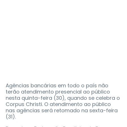
Agências bancárias em todo o país não
terão atendimento presencial ao público
nesta quinta-feira (30), quando se celebra o
Corpus Christi. O atendimento ao público
nas agências será retomado na sexta-feira
(31).