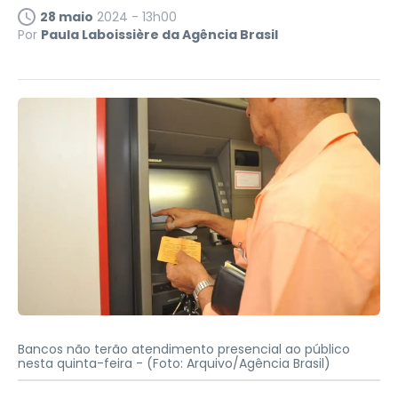
28 maio
2024 - 13h00
Por
Paula Laboissière da Agência Brasil
Bancos não terão atendimento presencial ao público
nesta quinta-feira -
(Foto: Arquivo/Agência Brasil)