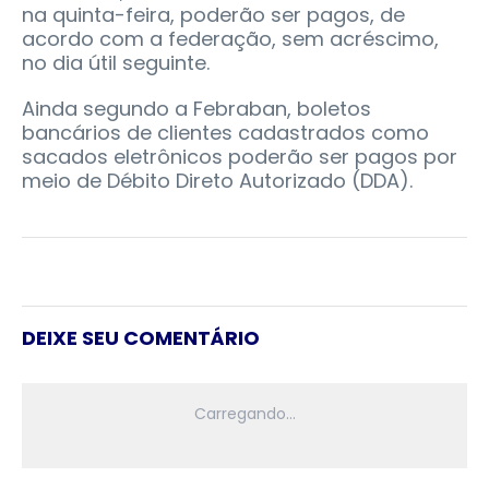
na quinta-feira, poderão ser pagos, de
acordo com a federação, sem acréscimo,
no dia útil seguinte.
Ainda segundo a Febraban, boletos
bancários de clientes cadastrados como
sacados eletrônicos poderão ser pagos por
meio de Débito Direto Autorizado (DDA).
DEIXE SEU COMENTÁRIO