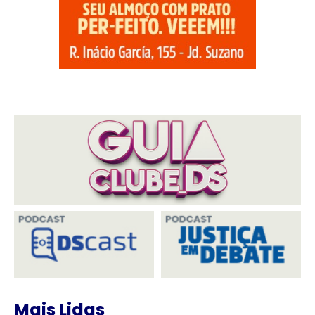
Mais Lidas