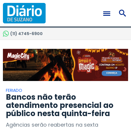
(11) 4745-6900
FERIADO
Bancos não terão
atendimento presencial ao
público nesta quinta-feira
Agências serão reabertas na sexta