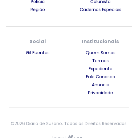
Polícia
Colunista
Região
Cadernos Especiais
Social
Institucionais
Gil Fuentes
Quem Somos
Termos
Expediente
Fale Conosco
Anuncie
Privacidade
©2026 Diario de Suzano. Todos os Direitos Reservados.
Layout