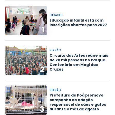
CIDADES
Educação infantil está com
inscrições abertas para 2027
1
REGIÃO
Circuito das Artes reúne mais
de 20 mil pessoas no Parque
Centenário em Mogi das
2
Cruzes
REGIÃO
Prefeitura de Poá promove
campanha de adoção
responsável de cães e gatos
3
durante o mês de agosto