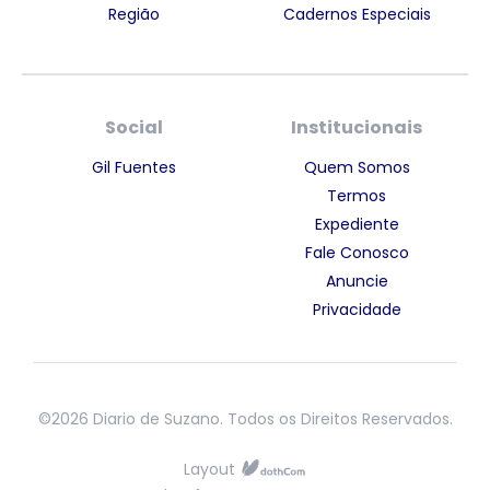
Região
Cadernos Especiais
Social
Institucionais
Gil Fuentes
Quem Somos
Termos
Expediente
Fale Conosco
Anuncie
Privacidade
©2026 Diario de Suzano. Todos os Direitos Reservados.
Layout