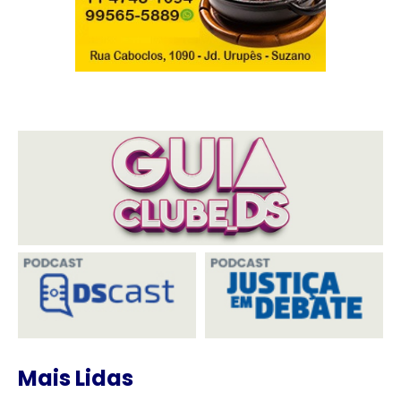
Mais Lidas