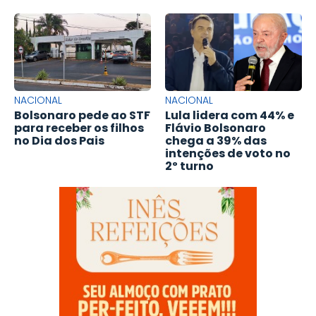
NACIONAL
NACIONAL
Bolsonaro pede ao STF
Lula lidera com 44% e
para receber os filhos
Flávio Bolsonaro
no Dia dos Pais
chega a 39% das
intenções de voto no
2º turno