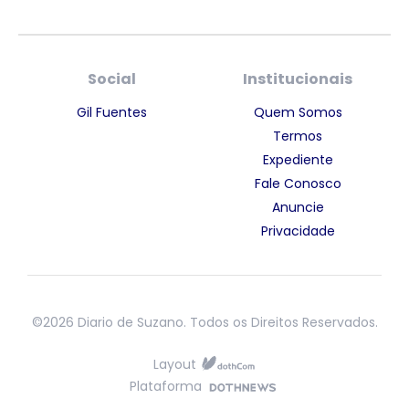
Social
Institucionais
Gil Fuentes
Quem Somos
Termos
Expediente
Fale Conosco
Anuncie
Privacidade
©2026 Diario de Suzano. Todos os Direitos Reservados.
Layout
Plataforma