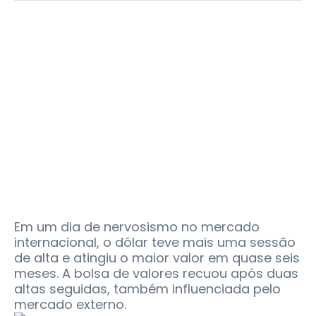
Em um dia de nervosismo no mercado
internacional, o dólar teve mais uma sessão
de alta e atingiu o maior valor em quase seis
meses. A bolsa de valores recuou após duas
altas seguidas, também influenciada pelo
mercado externo.