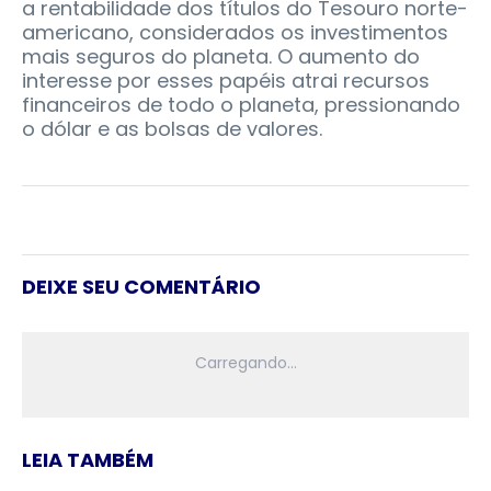
a rentabilidade dos títulos do Tesouro norte-
americano, considerados os investimentos
mais seguros do planeta. O aumento do
interesse por esses papéis atrai recursos
financeiros de todo o planeta, pressionando
o dólar e as bolsas de valores.
DEIXE SEU COMENTÁRIO
LEIA TAMBÉM