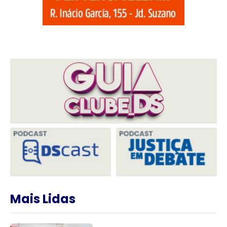
Mais Lidas