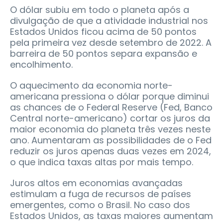
O dólar subiu em todo o planeta após a
divulgação de que a atividade industrial nos
Estados Unidos ficou acima de 50 pontos
pela primeira vez desde setembro de 2022. A
barreira de 50 pontos separa expansão e
encolhimento.
O aquecimento da economia norte-
americana pressiona o dólar porque diminui
as chances de o Federal Reserve (Fed, Banco
Central norte-americano) cortar os juros da
maior economia do planeta três vezes neste
ano. Aumentaram as possibilidades de o Fed
reduzir os juros apenas duas vezes em 2024,
o que indica taxas altas por mais tempo.
Juros altos em economias avançadas
estimulam a fuga de recursos de países
emergentes, como o Brasil. No caso dos
Estados Unidos, as taxas maiores aumentam