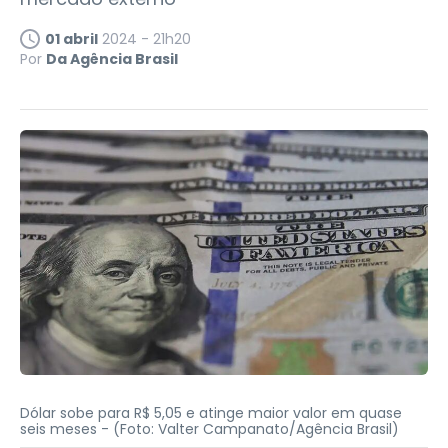
01 abril
2024 - 21h20
Por
Da Agência Brasil
Dólar sobe para R$ 5,05 e atinge maior valor em quase
seis meses -
(Foto: Valter Campanato/Agência Brasil)