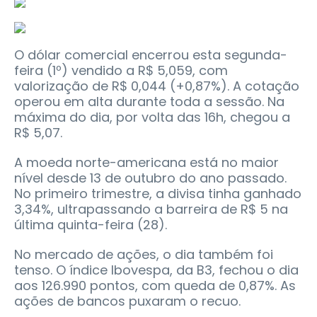
O dólar comercial encerrou esta segunda-
feira (1º) vendido a R$ 5,059, com
valorização de R$ 0,044 (+0,87%). A cotação
operou em alta durante toda a sessão. Na
máxima do dia, por volta das 16h, chegou a
R$ 5,07.
A moeda norte-americana está no maior
nível desde 13 de outubro do ano passado.
No primeiro trimestre, a divisa tinha ganhado
3,34%, ultrapassando a barreira de R$ 5 na
última quinta-feira (28).
No mercado de ações, o dia também foi
tenso. O índice Ibovespa, da B3, fechou o dia
aos 126.990 pontos, com queda de 0,87%. As
ações de bancos puxaram o recuo.