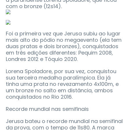
com o bronze (12s14).
Foi a primeira vez que Jerusa subiu ao lugar
mais alto do pódio no megaevento (ela tem
duas pratas e dois bronzes), conquistados
em três edições diferentes: Pequim 2008,
Londres 2012 e Tóquio 2020.
Lorena Spoladore, por sua vez, conquistou
sua terceira medalha paralímpica. Ela já
tinha uma prata no revezamento 4x100m, e
um bronze no salto em distância, ambos
conquistados no Rio 2016.
Recorde mundial nas semifinais
Jerusa bateu o recorde mundial na semifinal
da prova, com o tempo de 11s80. A marca