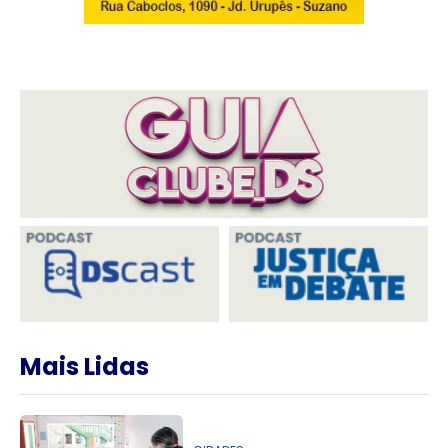
Mais Lidas