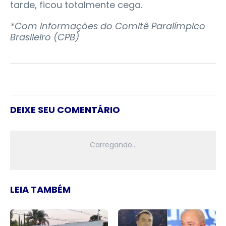
tarde, ficou totalmente cega.
*Com informações do Comitê Paralímpico
Brasileiro (CPB)
DEIXE SEU COMENTÁRIO
LEIA TAMBÉM