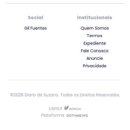
Social
Institucionais
Gil Fuentes
Quem Somos
Termos
Expediente
Fale Conosco
Anuncie
Privacidade
©2026 Diario de Suzano. Todos os Direitos Reservados.
Layout
Plataforma