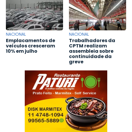
NACIONAL
NACIONAL
Emplacamentos de
Trabalhadores da
veículos cresceram
CPTM realizam
10% em julho
assembleia sobre
continuidade da
greve