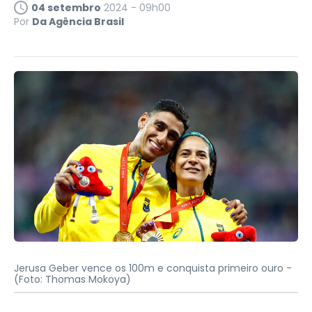
04 setembro
2024 - 09h00
Por
Da Agência Brasil
Jerusa Geber vence os 100m e conquista primeiro ouro -
(Foto: Thomas Mokoya)