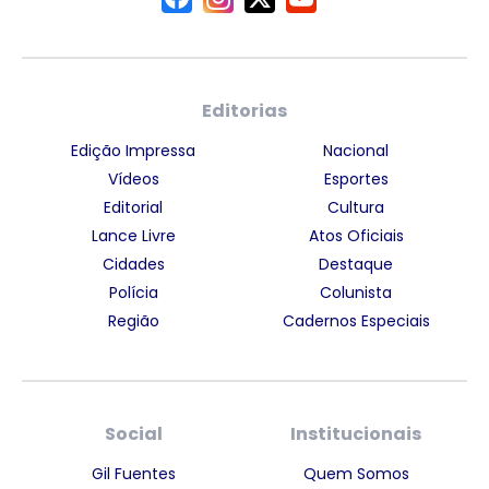
Editorias
Edição Impressa
Nacional
Vídeos
Esportes
Editorial
Cultura
Lance Livre
Atos Oficiais
Cidades
Destaque
Polícia
Colunista
Região
Cadernos Especiais
Social
Institucionais
Gil Fuentes
Quem Somos