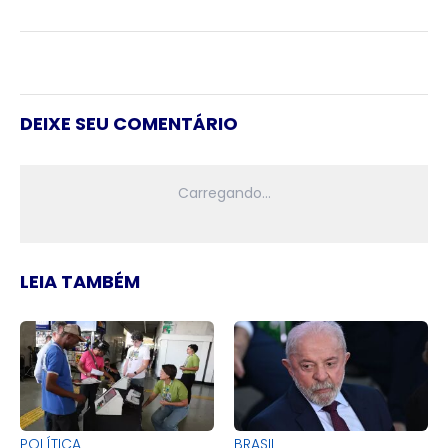
DEIXE SEU COMENTÁRIO
LEIA TAMBÉM
POLÍTICA
BRASIL