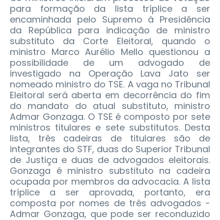
para formação da lista tríplice a ser
encaminhada pelo Supremo à Presidência
da República para indicação de ministro
substituto da Corte Eleitoral, quando o
ministro Marco Aurélio Mello questionou a
possibilidade de um advogado de
investigado na Operação Lava Jato ser
nomeado ministro do TSE.
A vaga no Tribunal
Eleitoral será aberta em decorrência do fim
do mandato do atual substituto, ministro
Admar Gonzaga. O TSE é composto por sete
ministros titulares e sete substitutos. Desta
lista, três cadeiras de titulares são de
integrantes do STF, duas do Superior Tribunal
de Justiça e duas de advogados eleitorais.
Gonzaga é ministro substituto na cadeira
ocupada por membros da advocacia. A lista
tríplice a ser aprovada, portanto, era
composta por nomes de três advogados -
Admar Gonzaga, que pode ser reconduzido