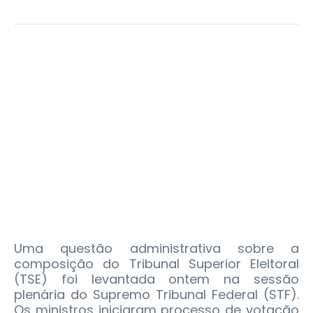
Uma questão administrativa sobre a
composição do Tribunal Superior Eleitoral
(TSE) foi levantada ontem na sessão
plenária do Supremo Tribunal Federal (STF).
Os ministros iniciaram processo de votação