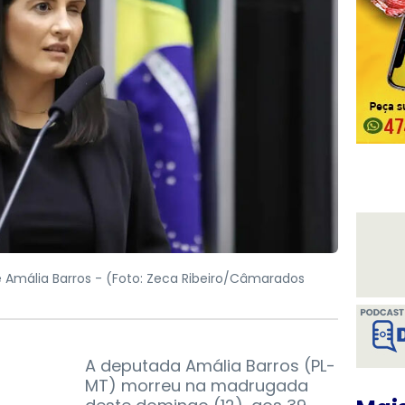
 Amália Barros -
(Foto: Zeca Ribeiro/Câmarados
A deputada Amália Barros (PL-
MT) morreu na madrugada