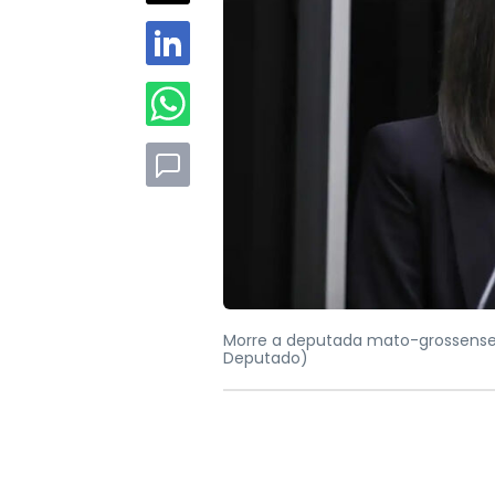
Morre a deputada mato-grossense
Deputado)