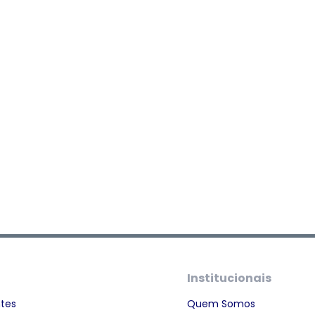
Institucionais
ntes
Quem Somos