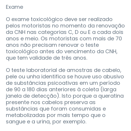
Exame
O exame toxicológico deve ser realizado
pelos motoristas no momento da renovação
da CNH nas categorias C, D ou E a cada dois
anos e meio. Os motoristas com mais de 70
anos não precisam renovar o teste
toxicológico antes do vencimento da CNH,
que tem validade de três anos.
O teste laboratorial de amostras de cabelo,
pele ou unha identifica se houve uso abusivo
de substâncias psicoativas em um período
de 90 a 180 dias anteriores à coleta (larga
janela de detecção). Isto porque a queratina
presente nos cabelos preserva as
substâncias que foram consumidas e
metabolizadas por mais tempo que o
sangue e a urina, por exemplo.