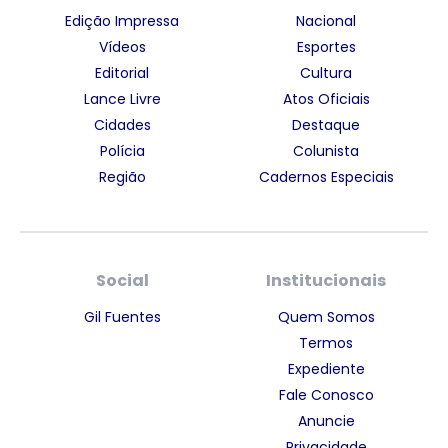
Edição Impressa
Nacional
Vídeos
Esportes
Editorial
Cultura
Lance Livre
Atos Oficiais
Cidades
Destaque
Polícia
Colunista
Região
Cadernos Especiais
Social
Institucionais
Gil Fuentes
Quem Somos
Termos
Expediente
Fale Conosco
Anuncie
Privacidade