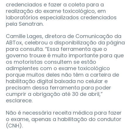
credenciados e fazer a coleta para a
realização do exame toxicológico, em
laboratórios especializados credenciados
pela Senatran.
Camille Lages, diretora de Comunicação da
ABTox, celebrou a disponibilização da página
para consulta. “Essa ferramenta que o
governo trouxe é muito importante para que
os motoristas consultem se estão
adimplentes com o exame toxicológico
porque muitos deles não têm a carteira de
habilitação digital baixada no celular e
precisam dessa ferramenta para poder
cumprir a obrigação até 30 de abril,”
esclarece.
Não é necessária receita médica para fazer
o exame, apenas a habilitação do condutor
(CNH).