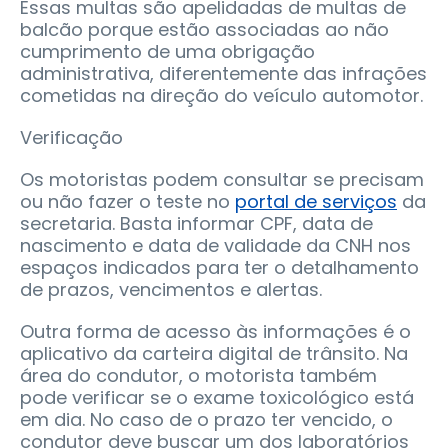
Essas multas são apelidadas de multas de
balcão porque estão associadas ao não
cumprimento de uma obrigação
administrativa, diferentemente das infrações
cometidas na direção do veículo automotor.
Verificação
Os motoristas podem consultar se precisam
ou não fazer o teste no
portal de serviços
da
secretaria. Basta informar CPF, data de
nascimento e data de validade da CNH nos
espaços indicados para ter o detalhamento
de prazos, vencimentos e alertas.
Outra forma de acesso às informações é o
aplicativo da carteira digital de trânsito. Na
área do condutor, o motorista também
pode verificar se o exame toxicológico está
em dia. No caso de o prazo ter vencido, o
condutor deve buscar um dos laboratórios