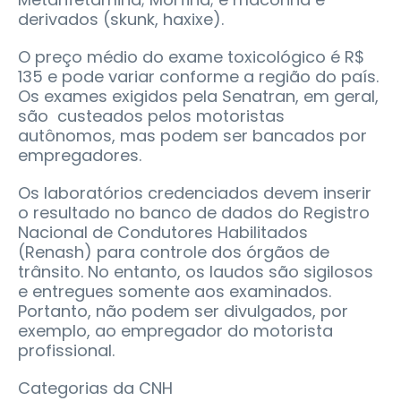
derivados (skunk, haxixe).
O preço médio do exame toxicológico é R$
135 e pode variar conforme a região do país.
Os exames exigidos pela Senatran, em geral,
são custeados pelos motoristas
autônomos, mas podem ser bancados por
empregadores.
Os laboratórios credenciados devem inserir
o resultado no banco de dados do Registro
Nacional de Condutores Habilitados
(Renash) para controle dos órgãos de
trânsito. No entanto, os laudos são sigilosos
e entregues somente aos examinados.
Portanto, não podem ser divulgados, por
exemplo, ao empregador do motorista
profissional.
Categorias da CNH