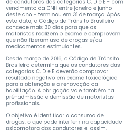
de condutores das categorias C, D e E - com
vencimento da CNH entre janeiro e junho
deste ano - terminou em 31 de março. Após
esta data, o Código de Trânsito Brasileiro
concede mais 30 dias para que os
motoristas realizem o exame e comprovem
que não fizeram uso de drogas e/ou
medicamentos estimulantes.
Desde março de 2016, o Código de Trânsito
Brasileiro determina que os condutores das
categorias C, D e E deverão comprovar
resultado negativo em exame toxicológico
para a obtenção e a renovação da
habilitação. A obrigação vale também na
pré-admissão e demissão de motoristas
profissionais.
O objetivo é identificar o consumo de
drogas, o que pode interferir na capacidade
psicomotora dos condutores e, assim,