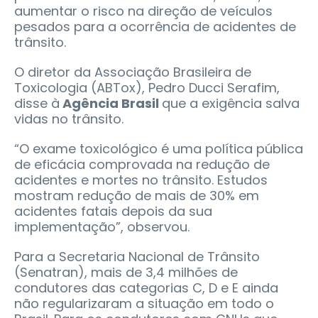
aumentar o risco na direção de veículos
pesados para a ocorrência de acidentes de
trânsito.
O diretor da Associação Brasileira de
Toxicologia (ABTox), Pedro Ducci Serafim,
disse à
Agência Brasil
que a exigência salva
vidas no trânsito.
“O exame toxicológico é uma política pública
de eficácia comprovada na redução de
acidentes e mortes no trânsito. Estudos
mostram redução de mais de 30% em
acidentes fatais depois da sua
implementação”, observou.
Para a Secretaria Nacional de Trânsito
(Senatran), mais de 3,4 milhões de
condutores das categorias C, D e E ainda
não regularizaram a situação em todo o