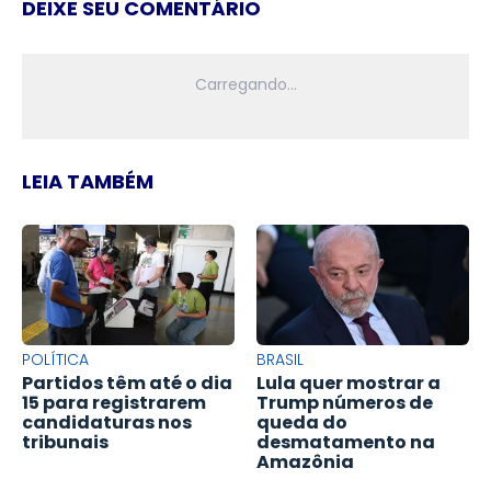
DEIXE SEU COMENTÁRIO
LEIA TAMBÉM
POLÍTICA
BRASIL
Partidos têm até o dia
Lula quer mostrar a
15 para registrarem
Trump números de
candidaturas nos
queda do
tribunais
desmatamento na
Amazônia