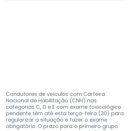
Condutores de veículos com Carteira
Nacional de Habilitação (CNH) nas
categorias C, D e E com exame toxicológico
pendente têm até esta terça-feira (30) para
regularizar a situação e fazer o exame
obrigatório. O prazo para o primeiro grupo