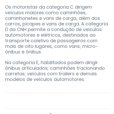
Os motoristas da categoria C dirigem
veículos maiores como caminhões,
caminhonetes e vans de carga, além dos
carros, picapes e vans de carga. A categoria
D da CNH permite a condução de veículos
automotores e elétricos, destinados ao
transporte coletivo de passageiros com
mais de oito lugares, como vans, micro-
ônibus e ônibus.
Na categoria E, habilitados podem dirigir
ônibus articulados; caminhões tracionando
carretas; veículos com trailers e demais
modelos de veículos automotores.