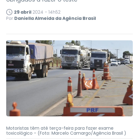
29 abril
2024 - 14h52
Por
Daniella Almeida da Agência Brasil
Motoristas têm até terça-feira para fazer exame
toxicológico -
(Foto: Marcelo Camargo/Agência Brasil )