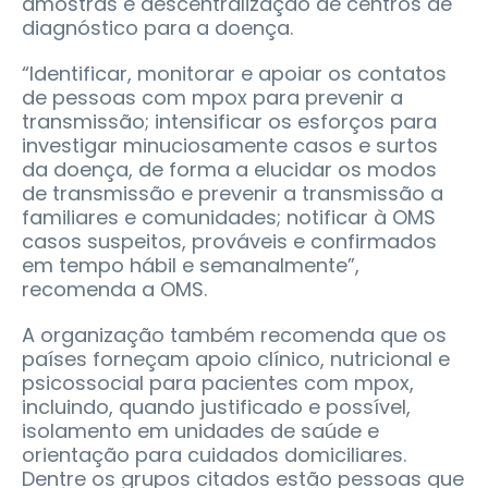
amostras e descentralização de centros de
diagnóstico para a doença.
“Identificar, monitorar e apoiar os contatos
de pessoas com mpox para prevenir a
transmissão; intensificar os esforços para
investigar minuciosamente casos e surtos
da doença, de forma a elucidar os modos
de transmissão e prevenir a transmissão a
familiares e comunidades; notificar à OMS
casos suspeitos, prováveis e confirmados
em tempo hábil e semanalmente”,
recomenda a OMS.
A organização também recomenda que os
países forneçam apoio clínico, nutricional e
psicossocial para pacientes com mpox,
incluindo, quando justificado e possível,
isolamento em unidades de saúde e
orientação para cuidados domiciliares.
Dentre os grupos citados estão pessoas que