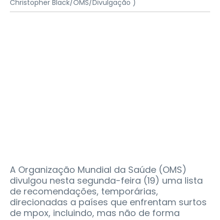
Christopher Black/OMS/Divulgação )
A Organização Mundial da Saúde (OMS)
divulgou nesta segunda-feira (19) uma lista
de recomendações, temporárias,
direcionadas a países que enfrentam surtos
de mpox, incluindo, mas não de forma