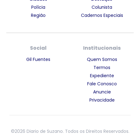
Polícia
Colunista
Região
Cadernos Especiais
Social
Institucionais
Gil Fuentes
Quem Somos
Termos
Expediente
Fale Conosco
Anuncie
Privacidade
©2026 Diario de Suzano. Todos os Direitos Reservados.