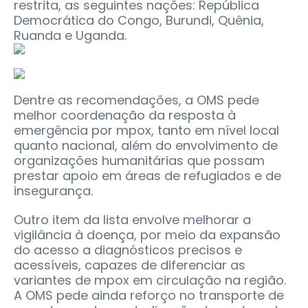
restrita, as seguintes nações: República
Democrática do Congo, Burundi, Quênia,
Ruanda e Uganda.
Dentre as recomendações, a OMS pede
melhor coordenação da resposta à
emergência por mpox, tanto em nível local
quanto nacional, além do envolvimento de
organizações humanitárias que possam
prestar apoio em áreas de refugiados e de
insegurança.
Outro item da lista envolve melhorar a
vigilância à doença, por meio da expansão
do acesso a diagnósticos precisos e
acessíveis, capazes de diferenciar as
variantes de mpox em circulação na região.
A OMS pede ainda reforço no transporte de