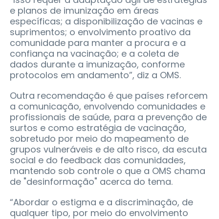
e planos de imunização em áreas
específicas; a disponibilização de vacinas e
suprimentos; o envolvimento proativo da
comunidade para manter a procura e a
confiança na vacinação; e a coleta de
dados durante a imunização, conforme
protocolos em andamento”, diz a OMS.
Outra recomendação é que países reforcem
a comunicação, envolvendo comunidades e
profissionais de saúde, para a prevenção de
surtos e como estratégia de vacinação,
sobretudo por meio do mapeamento de
grupos vulneráveis e de alto risco, da escuta
social e do feedback das comunidades,
mantendo sob controle o que a OMS chama
de "desinformação" acerca do tema.
“Abordar o estigma e a discriminação, de
qualquer tipo, por meio do envolvimento