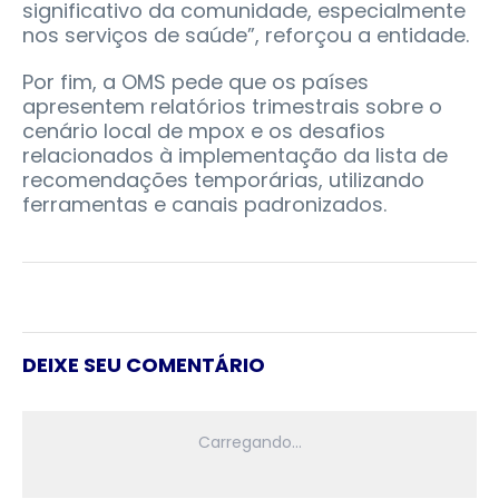
significativo da comunidade, especialmente
nos serviços de saúde”, reforçou a entidade.
Por fim, a OMS pede que os países
apresentem relatórios trimestrais sobre o
cenário local de mpox e os desafios
relacionados à implementação da lista de
recomendações temporárias, utilizando
ferramentas e canais padronizados.
DEIXE SEU COMENTÁRIO