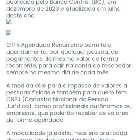
publicada pelo Banco Central (BC), em
dezembro de 2023 e atualizada em julho
deste ano.
O Pix Agendado Recorrente permite o
agendamento, por qualquer pessoa, de
pagamentos de mesmo valor de forma
recorrente, para cair na conta do recebedor
sempre no mesmo dia de cada mês.
A medida vale para o repasse de valores a
pessoas físicas e também para quem tem
CNPJ (Cadastro Nacional da Pessoa
Jurídica), como profissionais autônomos ou
empresas, que poderão receber os valores
de forma agendada.
A modalidade já existia, mas era praticada
de forma facultativa pelas instituições