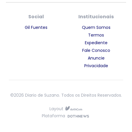
Social
Institucionais
Gil Fuentes
Quem Somos
Termos
Expediente
Fale Conosco
Anuncie
Privacidade
©2026 Diario de Suzano. Todos os Direitos Reservados.
Layout
Plataforma