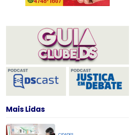
Mais Lidas
CIDADES