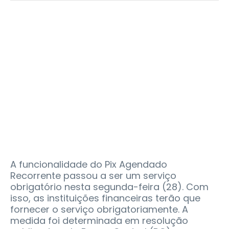
A funcionalidade do Pix Agendado
Recorrente passou a ser um serviço
obrigatório nesta segunda-feira (28). Com
isso, as instituições financeiras terão que
fornecer o serviço obrigatoriamente. A
medida foi determinada em resolução