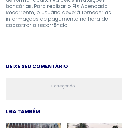
bancárias. Para realizar o PIX Agendado
Recorrente, o usuário deverá fornecer as
informações de pagamento na hora de
cadastrar a recorrência.
DEIXE SEU COMENTÁRIO
LEIA TAMBÉM