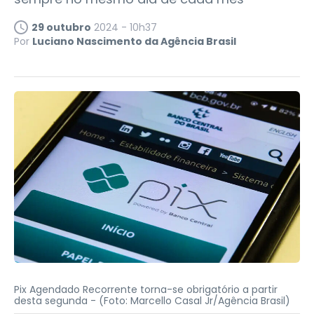
29 outubro
2024 - 10h37
Por
Luciano Nascimento da Agência Brasil
Pix Agendado Recorrente torna-se obrigatório a partir
desta segunda -
(Foto: Marcello Casal Jr/Agência Brasil)