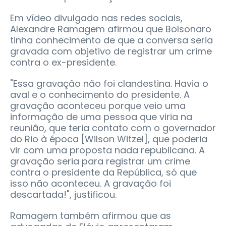
Em vídeo divulgado nas redes sociais,
Alexandre Ramagem afirmou que Bolsonaro
tinha conhecimento de que a conversa seria
gravada com objetivo de registrar um crime
contra o ex-presidente.
"Essa gravação não foi clandestina. Havia o
aval e o conhecimento do presidente. A
gravação aconteceu porque veio uma
informação de uma pessoa que viria na
reunião, que teria contato com o governador
do Rio à época [Wilson Witzel], que poderia
vir com uma proposta nada republicana. A
gravação seria para registrar um crime
contra o presidente da República, só que
isso não aconteceu. A gravação foi
descartada!", justificou.
Ramagem também afirmou que as