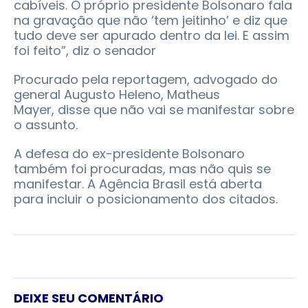
cabíveis. O próprio presidente Bolsonaro fala
na gravação que não ‘tem jeitinho’ e diz que
tudo deve ser apurado dentro da lei. E assim
foi feito”, diz o senador
Procurado pela reportagem, advogado do
general Augusto Heleno, Matheus
Mayer, disse que não vai se manifestar sobre
o assunto.
A defesa do ex-presidente Bolsonaro
também foi procuradas, mas não quis se
manifestar. A Agência Brasil está aberta
para incluir o posicionamento dos citados.
DEIXE SEU COMENTÁRIO