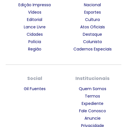
Edição Impressa
Nacional
Vídeos
Esportes
Editorial
Cultura
Lance Livre
Atos Oficiais
Cidades
Destaque
Polícia
Colunista
Região
Cadernos Especiais
Social
Institucionais
Gil Fuentes
Quem Somos
Termos
Expediente
Fale Conosco
Anuncie
Privacidade