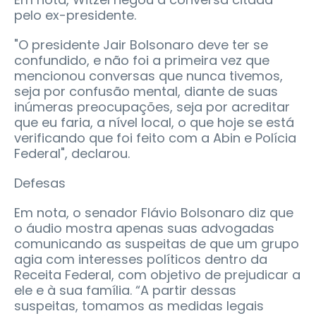
pelo ex-presidente.
"O presidente Jair Bolsonaro deve ter se
confundido, e não foi a primeira vez que
mencionou conversas que nunca tivemos,
seja por confusão mental, diante de suas
inúmeras preocupações, seja por acreditar
que eu faria, a nível local, o que hoje se está
verificando que foi feito com a Abin e Polícia
Federal", declarou.
Defesas
Em nota, o senador Flávio Bolsonaro diz que
o áudio mostra apenas suas advogadas
comunicando as suspeitas de que um grupo
agia com interesses políticos dentro da
Receita Federal, com objetivo de prejudicar a
ele e à sua família. “A partir dessas
suspeitas, tomamos as medidas legais