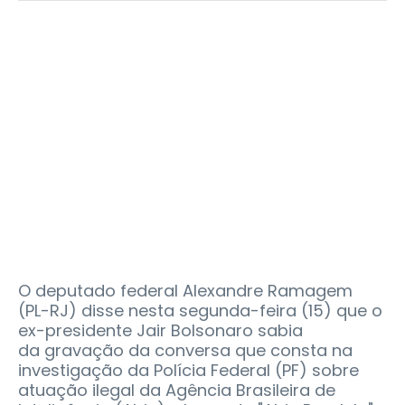
O deputado federal Alexandre Ramagem
(PL-RJ) disse nesta segunda-feira (15) que o
ex-presidente Jair Bolsonaro sabia
da gravação da conversa que consta na
investigação da Polícia Federal (PF) sobre
atuação ilegal da Agência Brasileira de