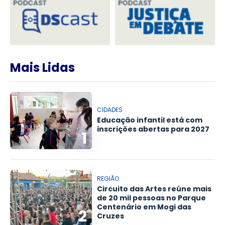
Mais Lidas
CIDADES
Educação infantil está com
inscrições abertas para 2027
1
REGIÃO
Circuito das Artes reúne mais
de 20 mil pessoas no Parque
Centenário em Mogi das
2
Cruzes