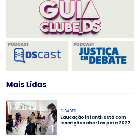
Mais Lidas
CIDADES
Educação infantil está com
inscrições abertas para 2027
1