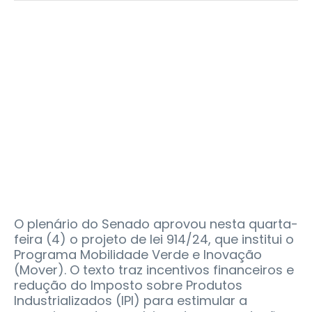
O plenário do Senado aprovou nesta quarta-
feira (4) o projeto de lei 914/24, que institui o
Programa Mobilidade Verde e Inovação
(Mover). O texto traz incentivos financeiros e
redução do Imposto sobre Produtos
Industrializados (IPI) para estimular a