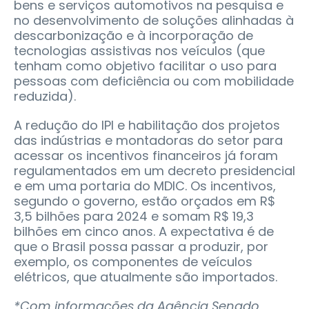
bens e serviços automotivos na pesquisa e
no desenvolvimento de soluções alinhadas à
descarbonização e à incorporação de
tecnologias assistivas nos veículos (que
tenham como objetivo facilitar o uso para
pessoas com deficiência ou com mobilidade
reduzida).
A redução do IPI e habilitação dos projetos
das indústrias e montadoras do setor para
acessar os incentivos financeiros já foram
regulamentados em um decreto presidencial
e em uma portaria do MDIC. Os incentivos,
segundo o governo, estão orçados em R$
3,5 bilhões para 2024 e somam R$ 19,3
bilhões em cinco anos. A expectativa é de
que o Brasil possa passar a produzir, por
exemplo, os componentes de veículos
elétricos, que atualmente são importados.
*Com informações da Agência Senado