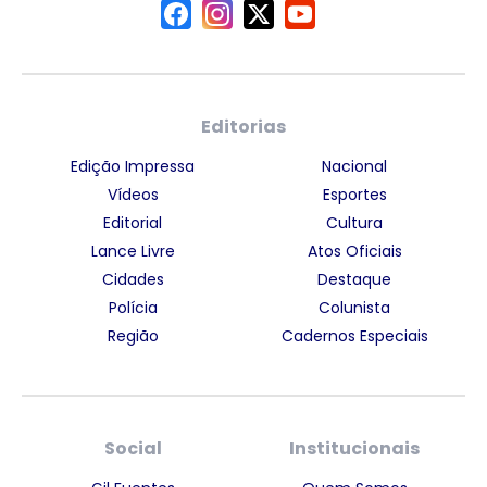
Editorias
Edição Impressa
Nacional
Vídeos
Esportes
Editorial
Cultura
Lance Livre
Atos Oficiais
Cidades
Destaque
Polícia
Colunista
Região
Cadernos Especiais
Social
Institucionais