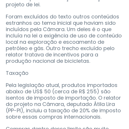
projeto de lei.
Foram excluídos do texto outros conteúdos
estranhos ao tema inicial que haviam sido
incluídos pela Câmara. Um deles é o que
incluía na lei a exigência de uso de conteúdo
local na exploração e escoamento de
petróleo e gás. Outro trecho excluído pelo
relator tratava de incentivos para a
produção nacional de bicicletas.
Taxação
Pela legislação atual, produtos importados
abaixo de US$ 50 (cerca de R$ 255) são
isentos de imposto de importação. O relator
do projeto na Câmara, deputado Átila Lira
(PP-PI), incluiu a taxação de 20% de imposto
sobre essas compras internacionais.
Compras dentro desse limite são muito