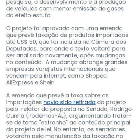
pesquisa, o desenvolvimento e a produção
de veículos com menor emissão de gases
do efeito estufa.
O projeto foi aprovado com uma emenda
que prevê taxação de produtos importados
até US$ 50, que foi incluída na Câmara dos
Deputados, para onde o texto voltará para
ser analisado novamente, após mudanças
no conteúdo. A mudança abrange grandes
empresas varejistas internacionais que
vendem pela internet, como Shopee,
AliExpress e Shein.
A emenda que prevê a taxa sobre as
importações
havia sido retirada
do projeto
pelo relator da proposta no Senado, Rodrigo
Cunha (Podemos-AL), argumentando tratar-
se de tema "estranho" ao conteúdo principal
do projeto de lei. No entanto, os senadores
votaram pela manutenção da taxação no