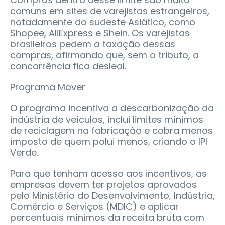
comuns em sites de varejistas estrangeiros,
notadamente do sudeste Asiático, como
Shopee, AliExpress e Shein. Os varejistas
brasileiros pedem a taxação dessas
compras, afirmando que, sem o tributo, a
concorrência fica desleal.
Programa Mover
O programa incentiva a descarbonização da
indústria de veículos, inclui limites mínimos
de reciclagem na fabricação e cobra menos
imposto de quem polui menos, criando o IPI
Verde.
Para que tenham acesso aos incentivos, as
empresas devem ter projetos aprovados
pelo Ministério do Desenvolvimento, Indústria,
Comércio e Serviços (MDIC) e aplicar
percentuais mínimos da receita bruta com