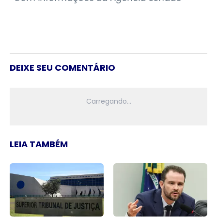
DEIXE SEU COMENTÁRIO
LEIA TAMBÉM