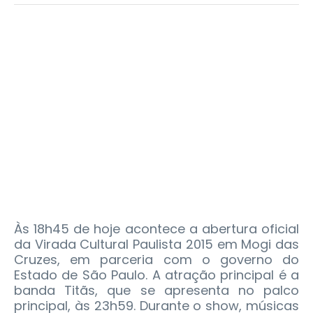
Às 18h45 de hoje acontece a abertura oficial
da Virada Cultural Paulista 2015 em Mogi das
Cruzes, em parceria com o governo do
Estado de São Paulo. A atração principal é a
banda Titãs, que se apresenta no palco
principal, às 23h59. Durante o show, músicas