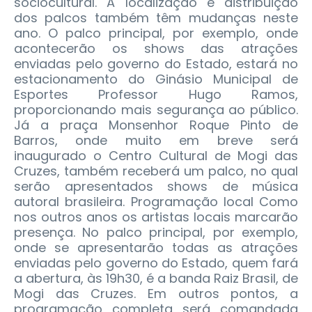
sociocultural. A localização e distribuição
dos palcos também têm mudanças neste
ano. O palco principal, por exemplo, onde
acontecerão os shows das atrações
enviadas pelo governo do Estado, estará no
estacionamento do Ginásio Municipal de
Esportes Professor Hugo Ramos,
proporcionando mais segurança ao público.
Já a praça Monsenhor Roque Pinto de
Barros, onde muito em breve será
inaugurado o Centro Cultural de Mogi das
Cruzes, também receberá um palco, no qual
serão apresentados shows de música
autoral brasileira. Programação local Como
nos outros anos os artistas locais marcarão
presença. No palco principal, por exemplo,
onde se apresentarão todas as atrações
enviadas pelo governo do Estado, quem fará
a abertura, às 19h30, é a banda Raiz Brasil, de
Mogi das Cruzes. Em outros pontos, a
programação completa será comandada