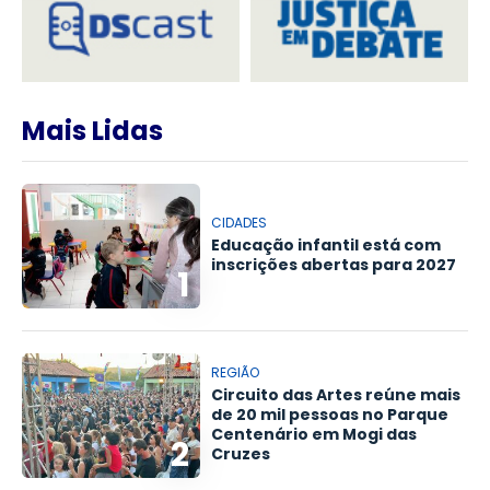
Mais Lidas
CIDADES
Educação infantil está com
inscrições abertas para 2027
1
REGIÃO
Circuito das Artes reúne mais
de 20 mil pessoas no Parque
Centenário em Mogi das
2
Cruzes