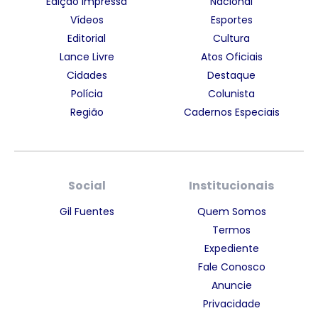
Edição Impressa
Nacional
Vídeos
Esportes
Editorial
Cultura
Lance Livre
Atos Oficiais
Cidades
Destaque
Polícia
Colunista
Região
Cadernos Especiais
Social
Institucionais
Gil Fuentes
Quem Somos
Termos
Expediente
Fale Conosco
Anuncie
Privacidade