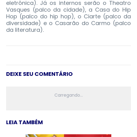
eletrônica). Já os internos serão o Theatro
Vasques (palco da cidade), a Casa do Hip
Hop (palco do hip hop), o Ciarte (palco da
diversidade) e o Casarão do Carmo (palco
da literatura).
DEIXE SEU COMENTÁRIO
LEIA TAMBÉM