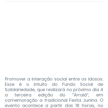
Promover a interação social entre os idosos.
Esse é o intuito do Fundo Social de
Solidariedade, que realizará no próximo dia 4
a terceira edição do “Arraiá”, em
comemoração a tradicional Festa Junina. O
evento acontece a partir das 18 horas, no