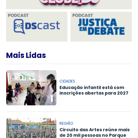
Mais Lidas
CIDADES
Educação infantil está com
inscrições abertas para 2027
1
REGIÃO
Circuito das Artes reúne mais
de 20 mil pessoas no Parque