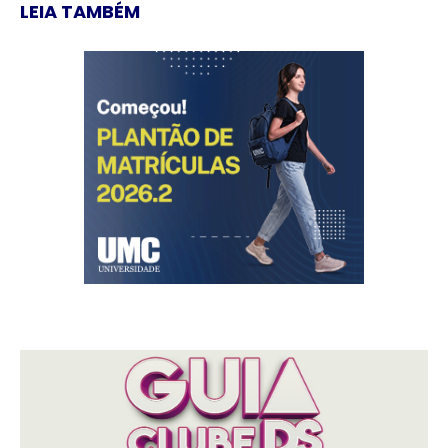
LEIA TAMBÉM