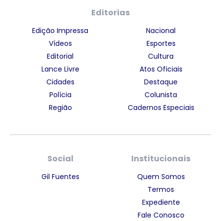
Editorias
Edição Impressa
Nacional
Vídeos
Esportes
Editorial
Cultura
Lance Livre
Atos Oficiais
Cidades
Destaque
Polícia
Colunista
Região
Cadernos Especiais
Social
Institucionais
Gil Fuentes
Quem Somos
Termos
Expediente
Fale Conosco