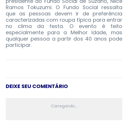
presidente do Fundo Social de Suzano, Nilce
Ramos Tokuzumi. O Fundo Social ressalta
que as pessoas devem ir de preferência
caracterizadas com roupa típica para entrar
no clima da festa. O evento é feito
especialmente para a Melhor Idade, mas
qualquer pessoa a partir dos 40 anos pode
participar.
DEIXE SEU COMENTÁRIO