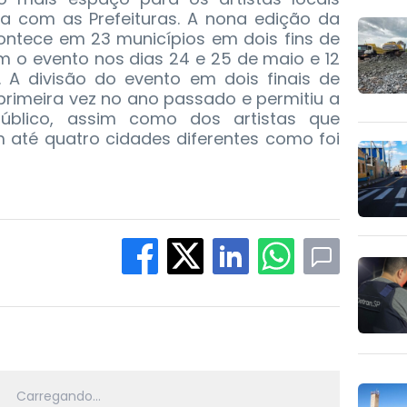
 com as Prefeituras. A nona edição da
contece em 23 municípios em dois fins de
m o evento nos dias 24 e 25 de maio e 12
. A divisão do evento em dois finais de
primeira vez no ano passado e permitiu a
úblico, assim como dos artistas que
 até quatro cidades diferentes como foi