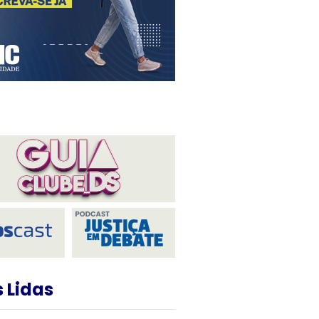
 Lidas