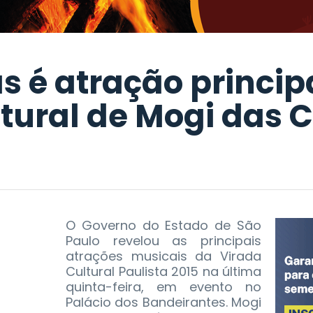
s é atração princip
tural de Mogi das 
O Governo do Estado de São
Paulo revelou as principais
atrações musicais da Virada
Cultural Paulista 2015 na última
quinta-feira, em evento no
Palácio dos Bandeirantes. Mogi