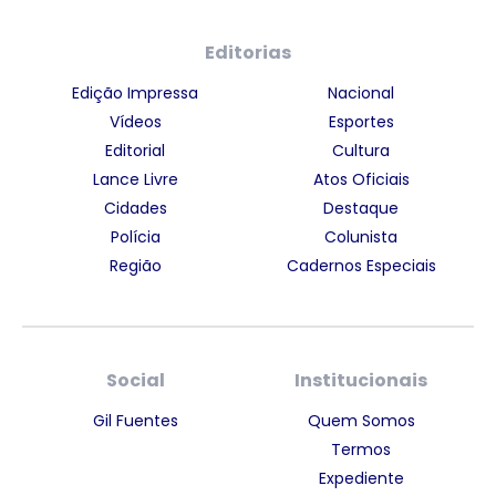
Editorias
Edição Impressa
Nacional
Vídeos
Esportes
Editorial
Cultura
Lance Livre
Atos Oficiais
Cidades
Destaque
Polícia
Colunista
Região
Cadernos Especiais
Social
Institucionais
Gil Fuentes
Quem Somos
Termos
Expediente