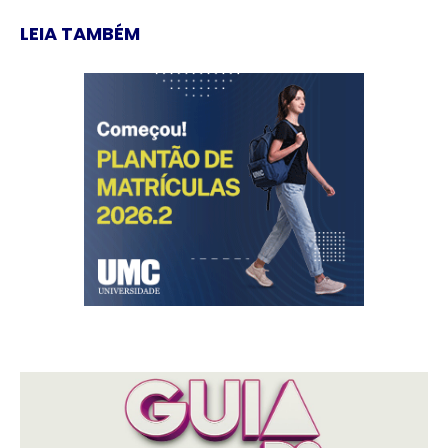
LEIA TAMBÉM