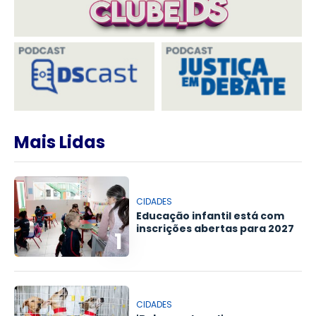
Mais Lidas
CIDADES
Educação infantil está com
inscrições abertas para 2027
1
CIDADES