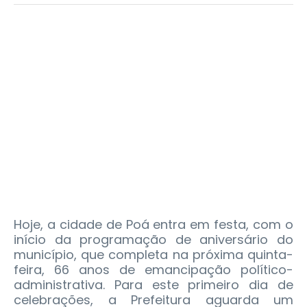
Hoje, a cidade de Poá entra em festa, com o
início da programação de aniversário do
município, que completa na próxima quinta-
feira, 66 anos de emancipação político-
administrativa. Para este primeiro dia de
celebrações, a Prefeitura aguarda um