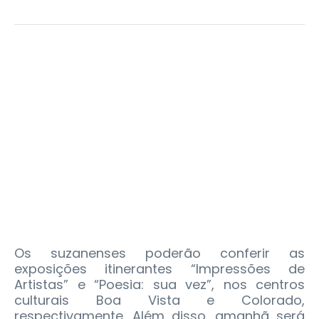
Os suzanenses poderão conferir as
exposições itinerantes “Impressões de
Artistas” e “Poesia: sua vez”, nos centros
culturais Boa Vista e Colorado,
respectivamente. Além disso, amanhã será