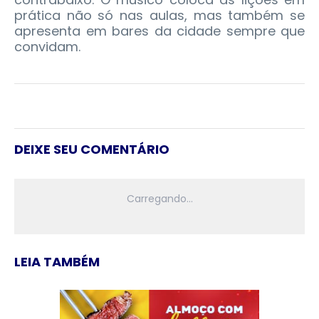
prática não só nas aulas, mas também se
apresenta em bares da cidade sempre que
convidam.
DEIXE SEU COMENTÁRIO
LEIA TAMBÉM