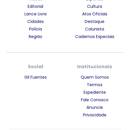
Editorial
Cultura
Lance Livre
Atos Oficiais
Cidades
Destaque
Polícia
Colunista
Região
Cadernos Especiais
Social
Institucionais
Gil Fuentes
Quem Somos
Termos
Expediente
Fale Conosco
Anuncie
Privacidade