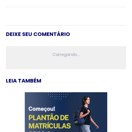
DEIXE SEU COMENTÁRIO
LEIA TAMBÉM