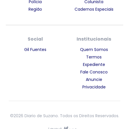
Polícia
Colunista
Região
Cadernos Especiais
Social
Institucionais
Gil Fuentes
Quem Somos
Termos
Expediente
Fale Conosco
Anuncie
Privacidade
©2026 Diario de Suzano. Todos os Direitos Reservados.