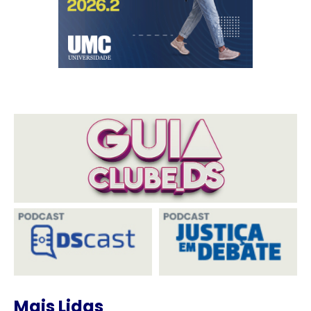
Mais Lidas