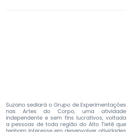
Suzano sediará o Grupo de Experimentações
nas Artes do Corpo, uma atividade
independente e sem fins lucrativos, voltada
a pessoas de toda região do Alto Tietê que
tenham interesse em desenvolver atividades