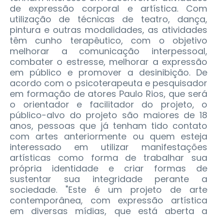
de expressão corporal e artística. Com
utilização de técnicas de teatro, dança,
pintura e outras modalidades, as atividades
têm cunho terapêutico, com o objetivo
melhorar a comunicação interpessoal,
combater o estresse, melhorar a expressão
em público e promover a desinibição. De
acordo com o psicoterapeuta e pesquisador
em formação de atores Paulo Rios, que será
o orientador e facilitador do projeto, o
público-alvo do projeto são maiores de 18
anos, pessoas que já tenham tido contato
com artes anteriormente ou quem esteja
interessado em utilizar manifestações
artísticas como forma de trabalhar sua
própria identidade e criar formas de
sustentar sua integridade perante a
sociedade. "Este é um projeto de arte
contemporânea, com expressão artística
em diversas mídias, que está aberta a