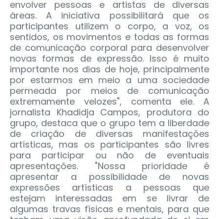
envolver pessoas e artistas de diversas
áreas. A iniciativa possibilitará que os
participantes utilizem o corpo, a voz, os
sentidos, os movimentos e todas as formas
de comunicação corporal para desenvolver
novas formas de expressão. Isso é muito
importante nos dias de hoje, principalmente
por estarmos em meio a uma sociedade
permeada por meios de comunicação
extremamente velozes", comenta ele. A
jornalista Khadidja Campos, produtora do
grupo, destaca que o grupo tem a liberdade
de criação de diversas manifestações
artísticas, mas os participantes são livres
para participar ou não de eventuais
apresentações. "Nossa prioridade é
apresentar a possibilidade de novas
expressões artísticas a pessoas que
estejam interessadas em se livrar de
algumas travas físicas e mentais, para que