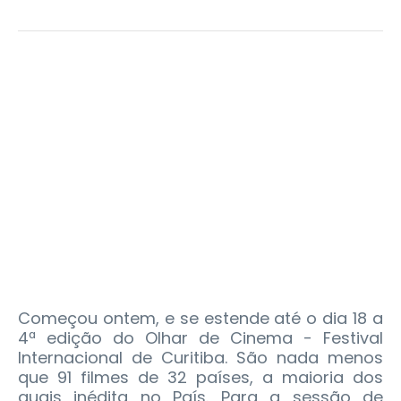
Começou ontem, e se estende até o dia 18 a
4ª edição do Olhar de Cinema - Festival
Internacional de Curitiba. São nada menos
que 91 filmes de 32 países, a maioria dos
quais inédita no País. Para a sessão de