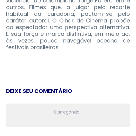
Violência, do colombiano Jorge Forero, entre
outros. Filmes que, a julgar pelo recorte
habitual da curadoria, pautam-se pelo
caráter autoral. O Olhar de Cinema propõe
ao espectador uma perspectiva alternativa.
É sua força e marca distintiva, em meio ao,
às vezes, pouco navegável oceano de
festivais brasileiros.
DEIXE SEU COMENTÁRIO