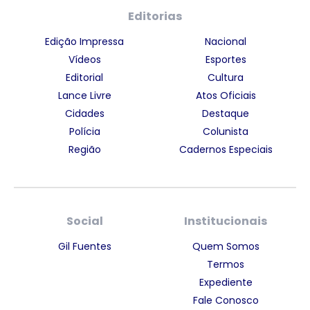
Editorias
Edição Impressa
Nacional
Vídeos
Esportes
Editorial
Cultura
Lance Livre
Atos Oficiais
Cidades
Destaque
Polícia
Colunista
Região
Cadernos Especiais
Social
Institucionais
Gil Fuentes
Quem Somos
Termos
Expediente
Fale Conosco