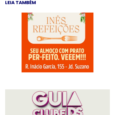
LEIA TAMBÉM