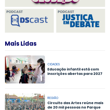
Mais Lidas
CIDADES
Educação infantil está com
inscrições abertas para 2027
1
REGIÃO
Circuito das Artes reúne mais
de 20 mil pessoas no Parque