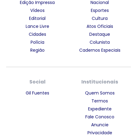
Edição Impressa
Nacional
Vídeos
Esportes
Editorial
Cultura
Lance Livre
Atos Oficiais
Cidades
Destaque
Polícia
Colunista
Região
Cadernos Especiais
Social
Institucionais
Gil Fuentes
Quem Somos
Termos
Expediente
Fale Conosco
Anuncie
Privacidade