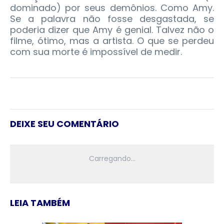
dominado) por seus demônios. Como Amy.
Se a palavra não fosse desgastada, se
poderia dizer que Amy é genial. Talvez não o
filme, ótimo, mas a artista. O que se perdeu
com sua morte é impossível de medir.
DEIXE SEU COMENTÁRIO
LEIA TAMBÉM