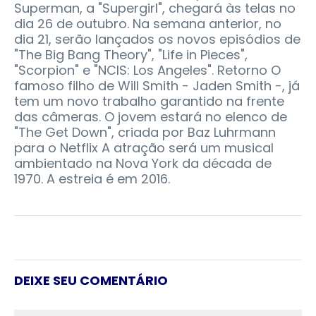
Superman, a "Supergirl", chegará às telas no
dia 26 de outubro. Na semana anterior, no
dia 21, serão lançados os novos episódios de
"The Big Bang Theory", "Life in Pieces",
"Scorpion" e "NCIS: Los Angeles". Retorno O
famoso filho de Will Smith - Jaden Smith -, já
tem um novo trabalho garantido na frente
das câmeras. O jovem estará no elenco de
"The Get Down", criada por Baz Luhrmann
para o Netflix A atração será um musical
ambientado na Nova York da década de
1970. A estreia é em 2016.
DEIXE SEU COMENTÁRIO