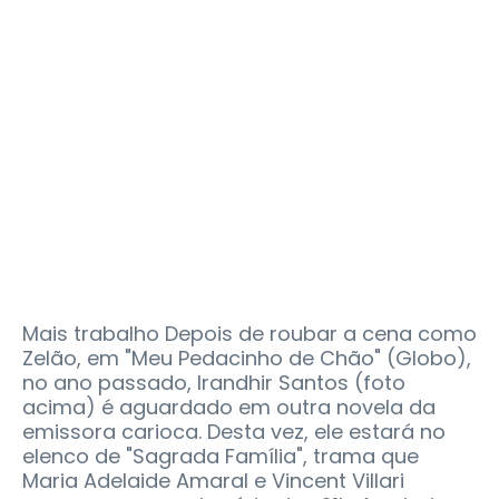
Mais trabalho Depois de roubar a cena como
Zelão, em "Meu Pedacinho de Chão" (Globo),
no ano passado, Irandhir Santos (foto
acima) é aguardado em outra novela da
emissora carioca. Desta vez, ele estará no
elenco de "Sagrada Família", trama que
Maria Adelaide Amaral e Vincent Villari