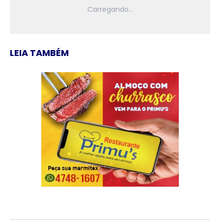
LEIA TAMBÉM