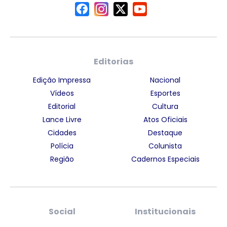
Editorias
Edição Impressa
Nacional
Vídeos
Esportes
Editorial
Cultura
Lance Livre
Atos Oficiais
Cidades
Destaque
Polícia
Colunista
Região
Cadernos Especiais
Social
Institucionais