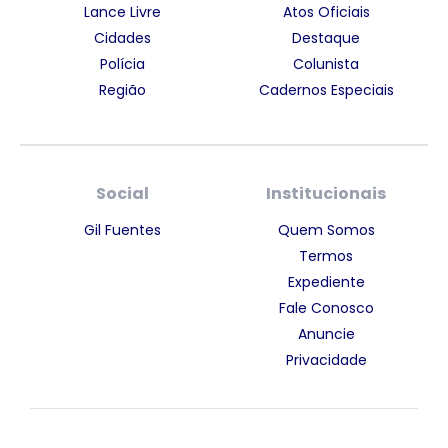
Lance Livre
Atos Oficiais
Cidades
Destaque
Polícia
Colunista
Região
Cadernos Especiais
Social
Institucionais
Gil Fuentes
Quem Somos
Termos
Expediente
Fale Conosco
Anuncie
Privacidade