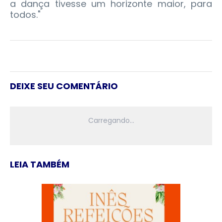
a dança tivesse um horizonte maior, para
todos."
DEIXE SEU COMENTÁRIO
LEIA TAMBÉM