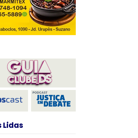
 Lidas