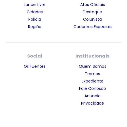
Lance Livre
Atos Oficiais
Cidades
Destaque
Polícia
Colunista
Região
Cadernos Especiais
Social
Institucionais
Gil Fuentes
Quem Somos
Termos
Expediente
Fale Conosco
Anuncie
Privacidade