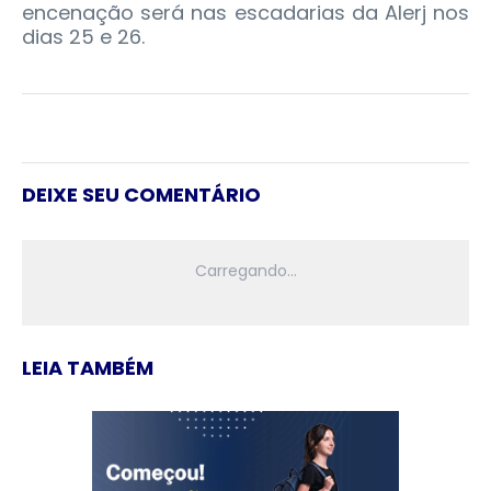
encenação será nas escadarias da Alerj nos
dias 25 e 26.
DEIXE SEU COMENTÁRIO
LEIA TAMBÉM