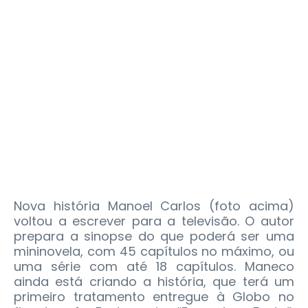
Nova história Manoel Carlos (foto acima)
voltou a escrever para a televisão. O autor
prepara a sinopse do que poderá ser uma
mininovela, com 45 capítulos no máximo, ou
uma série com até 18 capítulos. Maneco
ainda está criando a história, que terá um
primeiro tratamento entregue à Globo no