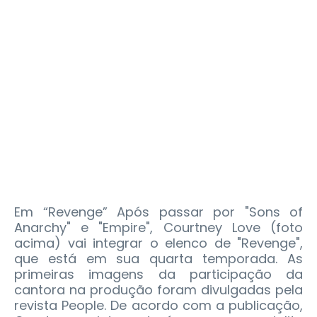
Em “Revenge” Após passar por "Sons of
Anarchy" e "Empire", Courtney Love (foto
acima) vai integrar o elenco de "Revenge",
que está em sua quarta temporada. As
primeiras imagens da participação da
cantora na produção foram divulgadas pela
revista People. De acordo com a publicação,