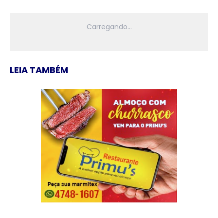
LEIA TAMBÉM