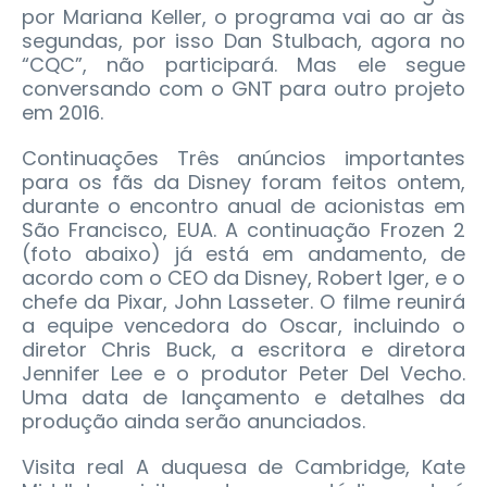
por Mariana Keller, o programa vai ao ar às
segundas, por isso Dan Stulbach, agora no
“CQC”, não participará. Mas ele segue
conversando com o GNT para outro projeto
em 2016.
Continuações Três anúncios importantes
para os fãs da Disney foram feitos ontem,
durante o encontro anual de acionistas em
São Francisco, EUA. A continuação Frozen 2
(foto abaixo) já está em andamento, de
acordo com o CEO da Disney, Robert Iger, e o
chefe da Pixar, John Lasseter. O filme reunirá
a equipe vencedora do Oscar, incluindo o
diretor Chris Buck, a escritora e diretora
Jennifer Lee e o produtor Peter Del Vecho.
Uma data de lançamento e detalhes da
produção ainda serão anunciados.
Visita real A duquesa de Cambridge, Kate