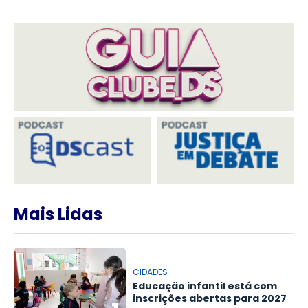
Mais Lidas
CIDADES
Educação infantil está com
inscrições abertas para 2027