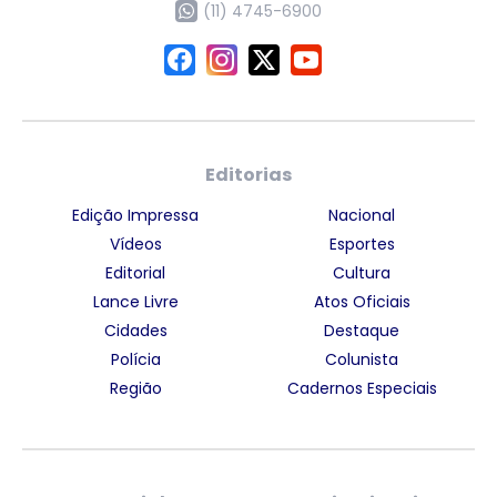
(11) 4745-6900
Editorias
Edição Impressa
Nacional
Vídeos
Esportes
Editorial
Cultura
Lance Livre
Atos Oficiais
Cidades
Destaque
Polícia
Colunista
Região
Cadernos Especiais