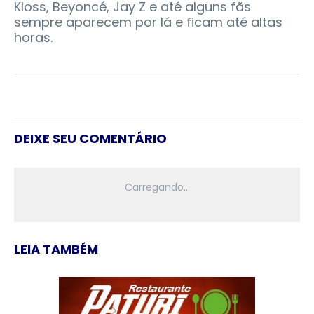
Kloss, Beyoncé, Jay Z e até alguns fãs
sempre aparecem por lá e ficam até altas
horas.
DEIXE SEU COMENTÁRIO
LEIA TAMBÉM