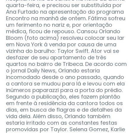
quarta-feira, e precisou ser substituída por
Ana Furtado na apresentação do programa
Encontro na manhã de ontem. Fátima sofreu
um ferimento no nariz e, por orientação
médica, ficou de repouso. Cansou Orlando
Bloom (foto acima) resolveu colocar seu lar
em Nova York à venda por causa de uma
vizinha do barulho: Taylor Swift. Ator vai se
desfazer de seu apartamento de três
quartos no bairro de Tribeca. De acordo com
o jornal Daily News, Orlando estaria
incomodado desde o ano passado, quando
a cantora se mudou para lá e levou com ela
inúmeros paparazzi para a porta do prédio.
Segundo a publicação, eles fazem plantão
em frente à residência da cantora todos os
dias, em busca de flagras e de detalhes da
vida dela. Além disso, Orlando também
estaria irritado com as constantes festas
promovidas por Taylor. Selena Gomez, Karlie