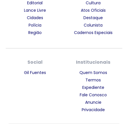
Editorial
Cultura
Lance Livre
Atos Oficiais
Cidades
Destaque
Polícia
Colunista
Região
Cadernos Especiais
Social
Institucionais
Gil Fuentes
Quem Somos
Termos
Expediente
Fale Conosco
Anuncie
Privacidade