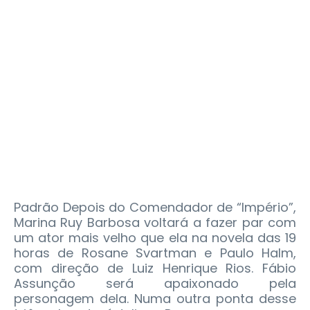
Padrão Depois do Comendador de “Império”,
Marina Ruy Barbosa voltará a fazer par com
um ator mais velho que ela na novela das 19
horas de Rosane Svartman e Paulo Halm,
com direção de Luiz Henrique Rios. Fábio
Assunção será apaixonado pela
personagem dela. Numa outra ponta desse