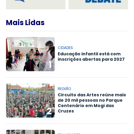
Mais Lidas
CIDADES
Educação infantil está com
inscrições abertas para 2027
1
REGIÃO
Circuito das Artes reúne mais
de 20 mil pessoas no Parque
Centenário em Mogi das
2
Cruzes