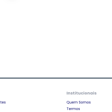
Institucionais
ntes
Quem Somos
Termos