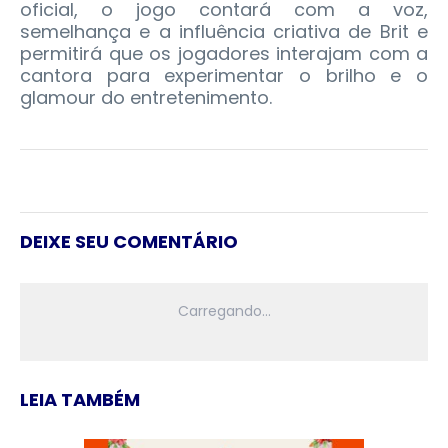
oficial, o jogo contará com a voz,
semelhança e a influência criativa de Brit e
permitirá que os jogadores interajam com a
cantora para experimentar o brilho e o
glamour do entretenimento.
DEIXE SEU COMENTÁRIO
LEIA TAMBÉM