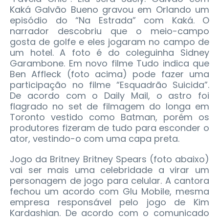
Kaká Galvão Bueno gravou em Orlando um
episódio do “Na Estrada” com Kaká. O
narrador descobriu que o meio-campo
gosta de golfe e eles jogaram no campo de
um hotel. A foto é do coleguinha Sidney
Garambone. Em novo filme Tudo indica que
Ben Affleck (foto acima) pode fazer uma
participação no filme “Esquadrão Suicida”.
De acordo com o Daily Mail, o astro foi
flagrado no set de filmagem do longa em
Toronto vestido como Batman, porém os
produtores fizeram de tudo para esconder o
ator, vestindo-o com uma capa preta.
Jogo da Britney Britney Spears (foto abaixo)
vai ser mais uma celebridade a virar um
personagem de jogo para celular. A cantora
fechou um acordo com Glu Mobile, mesma
empresa responsável pelo jogo de Kim
Kardashian. De acordo com o comunicado