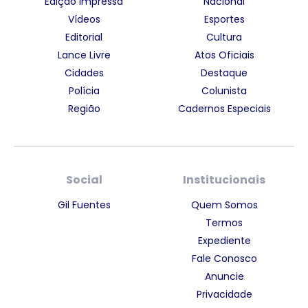
Edição Impressa
Nacional
Vídeos
Esportes
Editorial
Cultura
Lance Livre
Atos Oficiais
Cidades
Destaque
Polícia
Colunista
Região
Cadernos Especiais
Social
Institucionais
Gil Fuentes
Quem Somos
Termos
Expediente
Fale Conosco
Anuncie
Privacidade