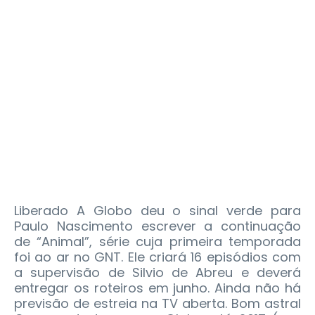
Liberado A Globo deu o sinal verde para
Paulo Nascimento escrever a continuação
de “Animal”, série cuja primeira temporada
foi ao ar no GNT. Ele criará 16 episódios com
a supervisão de Silvio de Abreu e deverá
entregar os roteiros em junho. Ainda não há
previsão de estreia na TV aberta. Bom astral