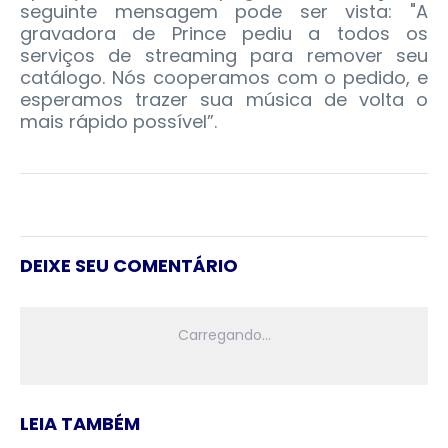
seguinte mensagem pode ser vista: "A
gravadora de Prince pediu a todos os
serviços de streaming para remover seu
catálogo. Nós cooperamos com o pedido, e
esperamos trazer sua música de volta o
mais rápido possível”.
DEIXE SEU COMENTÁRIO
LEIA TAMBÉM