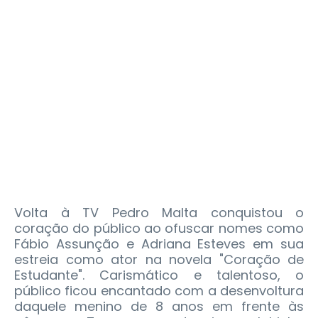
Volta à TV Pedro Malta conquistou o
coração do público ao ofuscar nomes como
Fábio Assunção e Adriana Esteves em sua
estreia como ator na novela "Coração de
Estudante". Carismático e talentoso, o
público ficou encantado com a desenvoltura
daquele menino de 8 anos em frente às