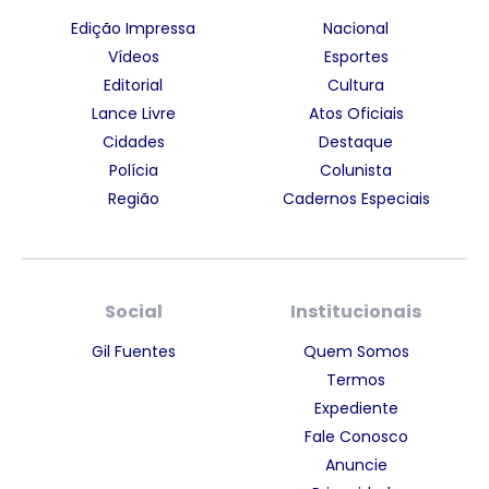
Edição Impressa
Nacional
Vídeos
Esportes
Editorial
Cultura
Lance Livre
Atos Oficiais
Cidades
Destaque
Polícia
Colunista
Região
Cadernos Especiais
Social
Institucionais
Gil Fuentes
Quem Somos
Termos
Expediente
Fale Conosco
Anuncie