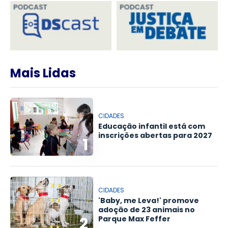
Mais Lidas
CIDADES
Educação infantil está com
inscrições abertas para 2027
1
CIDADES
'Baby, me Leva!' promove
adoção de 23 animais no
2
Parque Max Feffer