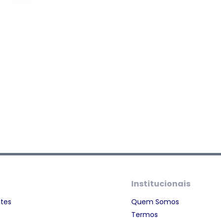
Institucionais
ntes
Quem Somos
Termos