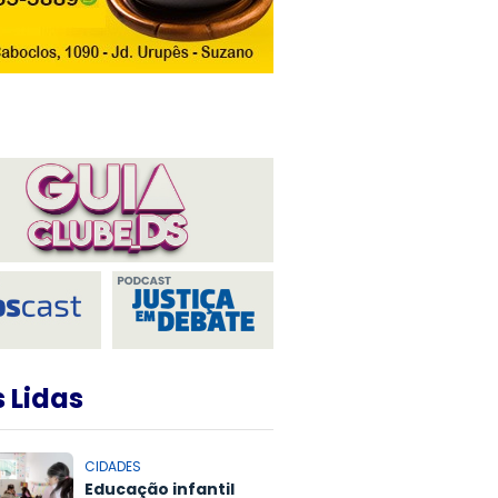
 Lidas
CIDADES
Educação infantil