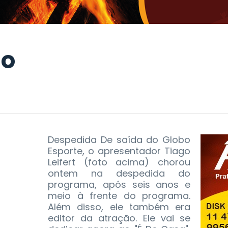
do
Despedida De saída do Globo
Esporte, o apresentador Tiago
Leifert (foto acima) chorou
ontem na despedida do
programa, após seis anos e
meio à frente do programa.
Além disso, ele também era
editor da atração. Ele vai se