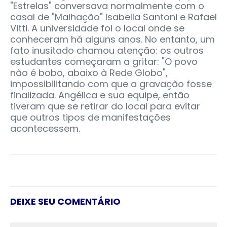
"Estrelas" conversava normalmente com o
casal de "Malhação" Isabella Santoni e Rafael
Vitti. A universidade foi o local onde se
conheceram há alguns anos. No entanto, um
fato inusitado chamou atenção: os outros
estudantes começaram a gritar: "O povo
não é bobo, abaixo à Rede Globo",
impossibilitando com que a gravação fosse
finalizada. Angélica e sua equipe, então
tiveram que se retirar do local para evitar
que outros tipos de manifestações
acontecessem.
DEIXE SEU COMENTÁRIO