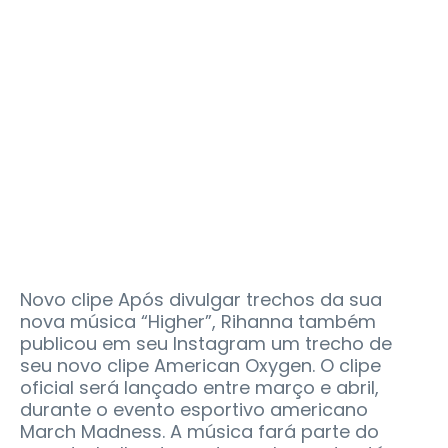
Novo clipe Após divulgar trechos da sua
nova música “Higher”, Rihanna também
publicou em seu Instagram um trecho de
seu novo clipe American Oxygen. O clipe
oficial será lançado entre março e abril,
durante o evento esportivo americano
March Madness. A música fará parte do