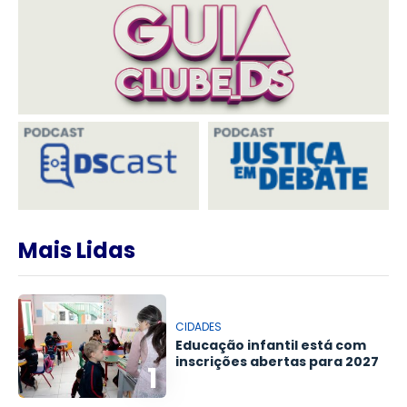
Mais Lidas
CIDADES
Educação infantil está com
inscrições abertas para 2027
1