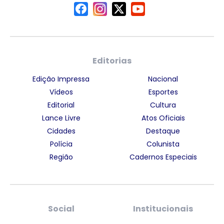
Editorias
Edição Impressa
Nacional
Vídeos
Esportes
Editorial
Cultura
Lance Livre
Atos Oficiais
Cidades
Destaque
Polícia
Colunista
Região
Cadernos Especiais
Social
Institucionais