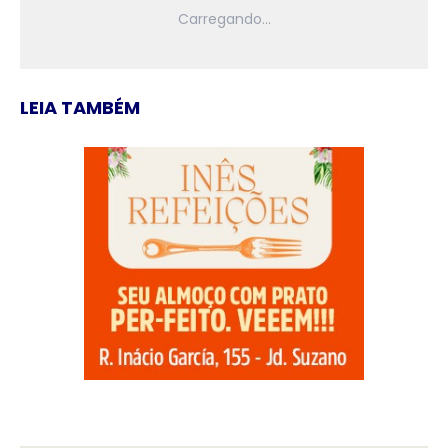
LEIA TAMBÉM