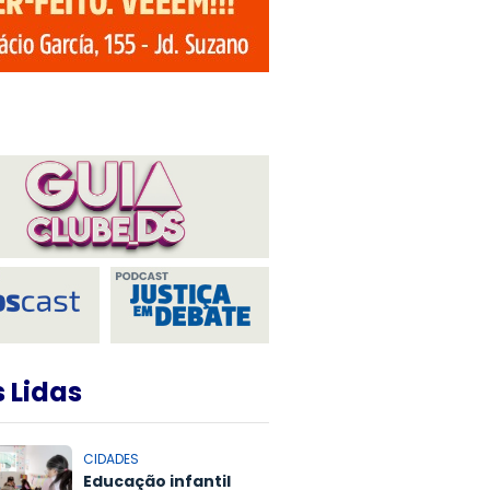
 Lidas
CIDADES
Educação infantil