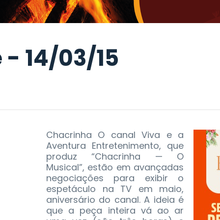
 - 14/03/15
Chacrinha O canal Viva e a
Aventura Entretenimento, que
produz “Chacrinha — O
Musical”, estão em avançadas
negociações para exibir o
espetáculo na TV em maio,
aniversário do canal. A ideia é
que a peça inteira vá ao ar