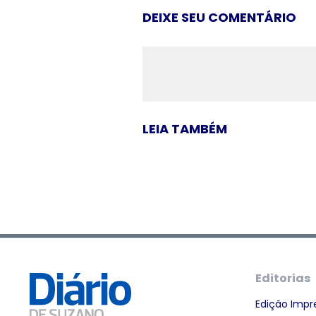
DEIXE SEU COMENTÁRIO
LEIA TAMBÉM
Editorias
Edição Impr